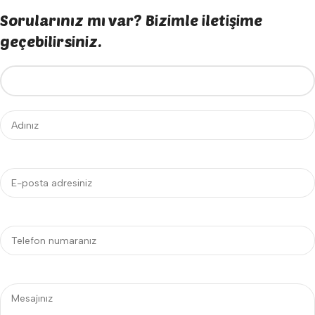
Sorularınız mı var? Bizimle iletişime
geçebilirsiniz.