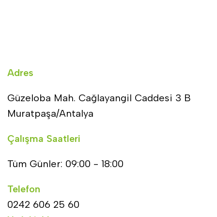
Adres
Güzeloba Mah. Cağlayangil Caddesi 3 B
Muratpaşa/Antalya
Çalışma Saatleri
Tüm Günler: 09:00 - 18:00
Telefon
0242 606 25 60