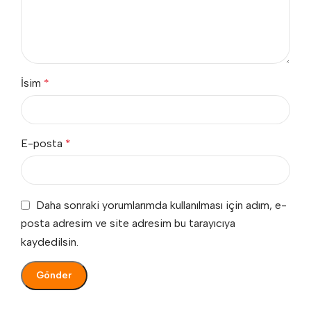
İsim
*
E-posta
*
Daha sonraki yorumlarımda kullanılması için adım, e-
posta adresim ve site adresim bu tarayıcıya
kaydedilsin.