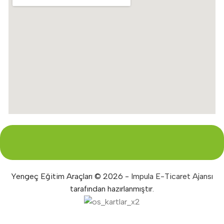
Yengeç Eğitim Araçları © 2026 -
Impula E-Ticaret Ajansı
tarafından hazırlanmıştır.