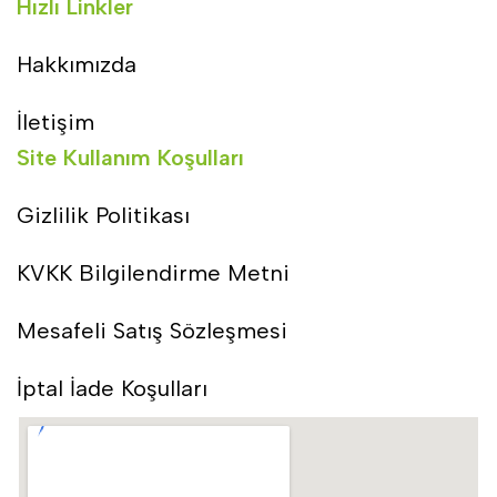
Hızlı Linkler
Hakkımızda
İletişim
Site Kullanım Koşulları
Gizlilik Politikası
KVKK Bilgilendirme Metni
Mesafeli Satış Sözleşmesi
İptal İade Koşulları