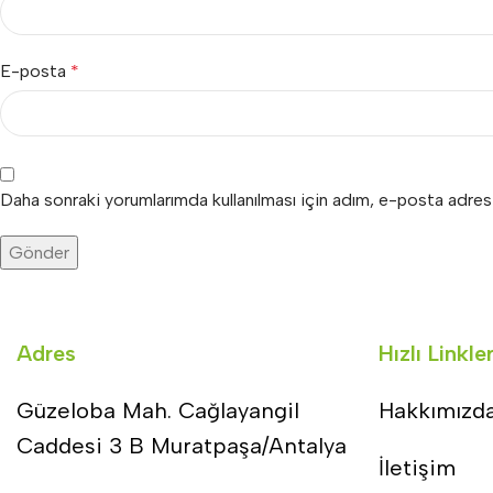
E-posta
*
Daha sonraki yorumlarımda kullanılması için adım, e-posta adres
Adres
Hızlı Linkle
Güzeloba Mah. Cağlayangil
Hakkımızd
Caddesi 3 B Muratpaşa/Antalya
İletişim