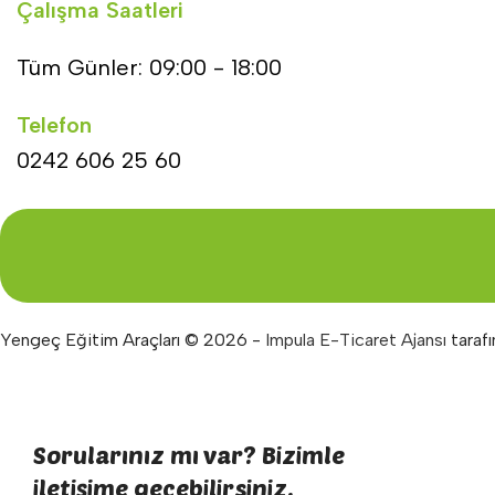
Çalışma Saatleri
Tüm Günler: 09:00 - 18:00
Telefon
0242 606 25 60
Yengeç Eğitim Araçları © 2026 -
Impula E-Ticaret Ajansı
tarafı
Sorularınız mı var? Bizimle
iletişime geçebilirsiniz.