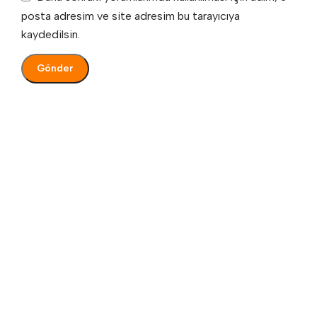
posta adresim ve site adresim bu tarayıcıya
kaydedilsin.