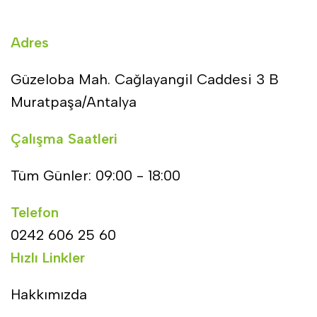
Adres
Güzeloba Mah. Cağlayangil Caddesi 3 B
Muratpaşa/Antalya
Çalışma Saatleri
Tüm Günler: 09:00 - 18:00
Telefon
0242 606 25 60
Hızlı Linkler
Hakkımızda