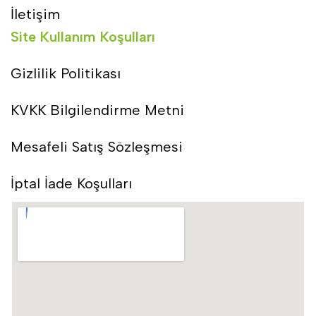
İletişim
Site Kullanım Koşulları
Gizlilik Politikası
KVKK Bilgilendirme Metni
Mesafeli Satış Sözleşmesi
İptal İade Koşulları