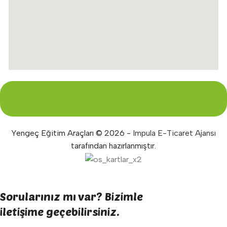
Yengeç Eğitim Araçları © 2026 -
Impula E-Ticaret Ajansı
tarafından hazırlanmıştır.
Sorularınız mı var? Bizimle
iletişime geçebilirsiniz.