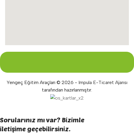
Yengeç Eğitim Araçları © 2026 -
Impula E-Ticaret Ajansı
tarafından hazırlanmıştır.
Sorularınız mı var? Bizimle
iletişime geçebilirsiniz.