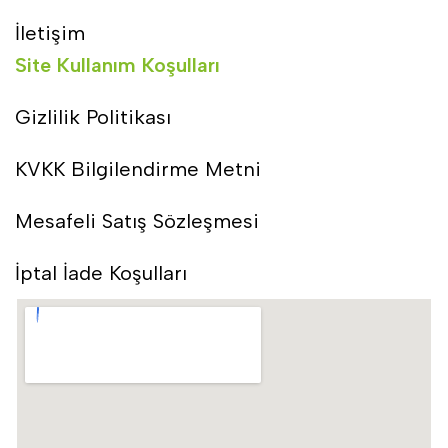
İletişim
Site Kullanım Koşulları
Gizlilik Politikası
KVKK Bilgilendirme Metni
Mesafeli Satış Sözleşmesi
İptal İade Koşulları