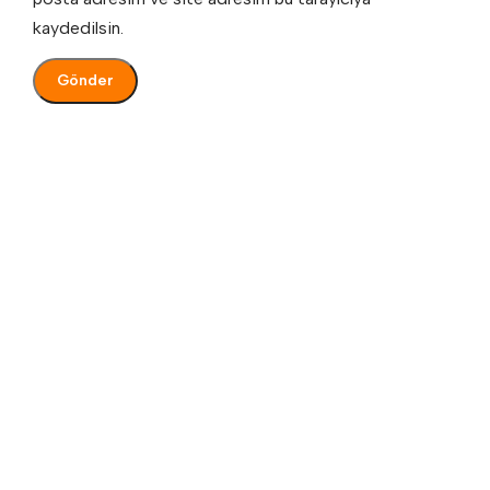
kaydedilsin.