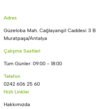
Adres
Güzeloba Mah. Cağlayangil Caddesi 3 B
Muratpaşa/Antalya
Çalışma Saatleri
Tüm Günler: 09:00 - 18:00
Telefon
0242 606 25 60
Hızlı Linkler
Hakkımızda