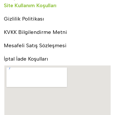
Site Kullanım Koşulları
Gizlilik Politikası
KVKK Bilgilendirme Metni
Mesafeli Satış Sözleşmesi
İptal İade Koşulları