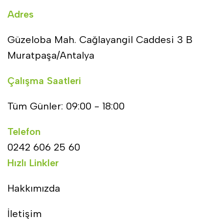
Adres
Güzeloba Mah. Cağlayangil Caddesi 3 B
Muratpaşa/Antalya
Çalışma Saatleri
Tüm Günler: 09:00 - 18:00
Telefon
0242 606 25 60
Hızlı Linkler
Hakkımızda
İletişim