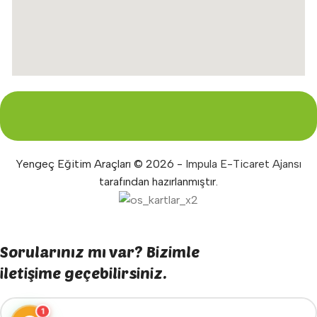
Yengeç Eğitim Araçları © 2026 -
Impula E-Ticaret Ajansı
tarafından hazırlanmıştır.
Sorularınız mı var? Bizimle
iletişime geçebilirsiniz.
1