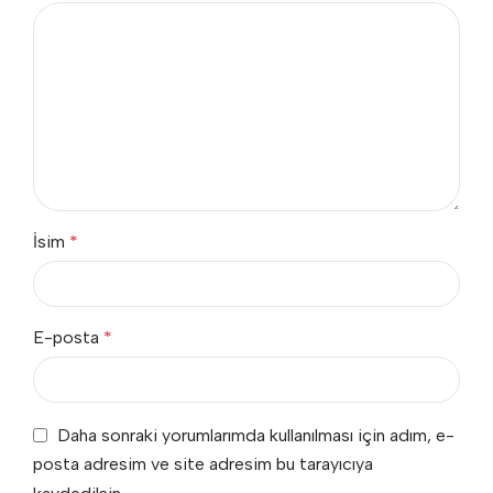
İsim
*
E-posta
*
Daha sonraki yorumlarımda kullanılması için adım, e-
posta adresim ve site adresim bu tarayıcıya