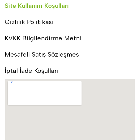
Site Kullanım Koşulları
Gizlilik Politikası
KVKK Bilgilendirme Metni
Mesafeli Satış Sözleşmesi
İptal İade Koşulları