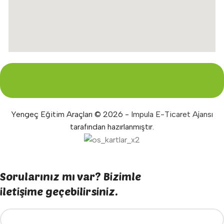
Yengeç Eğitim Araçları © 2026 -
Impula E-Ticaret Ajansı
tarafından hazırlanmıştır.
Sorularınız mı var? Bizimle
iletişime geçebilirsiniz.