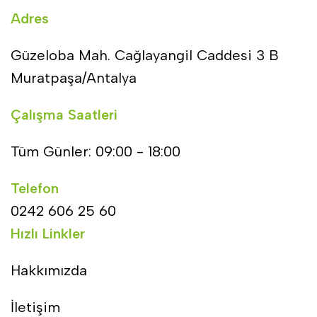
Adres
Güzeloba Mah. Cağlayangil Caddesi 3 B
Muratpaşa/Antalya
Çalışma Saatleri
Tüm Günler: 09:00 - 18:00
Telefon
0242 606 25 60
Hızlı Linkler
Hakkımızda
İletişim