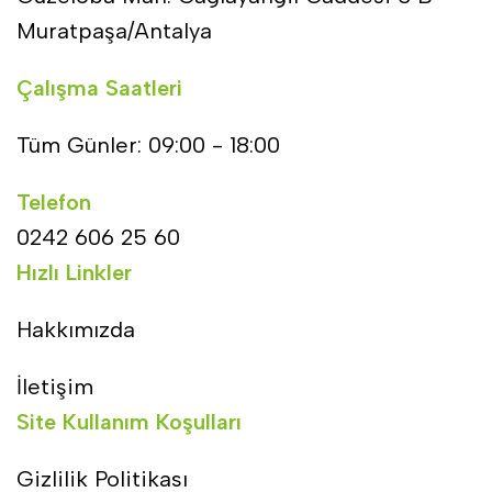
Muratpaşa/Antalya
Çalışma Saatleri
Tüm Günler: 09:00 - 18:00
Telefon
0242 606 25 60
Hızlı Linkler
Hakkımızda
İletişim
Site Kullanım Koşulları
Gizlilik Politikası