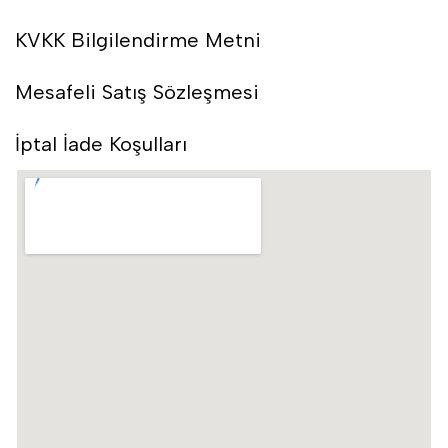
KVKK Bilgilendirme Metni
Mesafeli Satış Sözleşmesi
İptal İade Koşulları