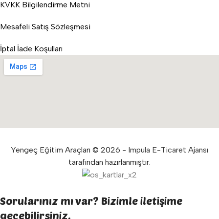
KVKK Bilgilendirme Metni
Mesafeli Satış Sözleşmesi
İptal İade Koşulları
Yengeç Eğitim Araçları © 2026 -
Impula E-Ticaret Ajansı
tarafından hazırlanmıştır.
Sorularınız mı var? Bizimle iletişime
geçebilirsiniz.