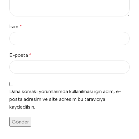
İsim
*
E-posta
*
Daha sonraki yorumlarımda kullanılması için adım, e-
posta adresim ve site adresim bu tarayıcıya
kaydedilsin.