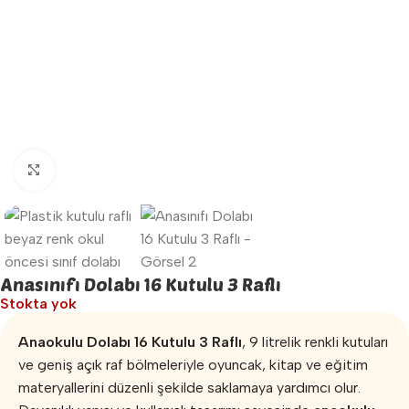
Büyütmek için tıklayın
Anasınıfı Dolabı 16 Kutulu 3 Raflı
Stokta yok
Anaokulu Dolabı 16 Kutulu 3 Raflı
, 9 litrelik renkli kutuları
ve geniş açık raf bölmeleriyle oyuncak, kitap ve eğitim
materyallerini düzenli şekilde saklamaya yardımcı olur.