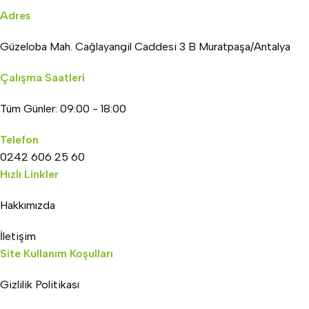
Adres
Güzeloba Mah. Cağlayangil Caddesi 3 B Muratpaşa/Antalya
Çalışma Saatleri
Tüm Günler: 09:00 - 18:00
Telefon
0242 606 25 60
Hızlı Linkler
Hakkımızda
İletişim
Site Kullanım Koşulları
Gizlilik Politikası