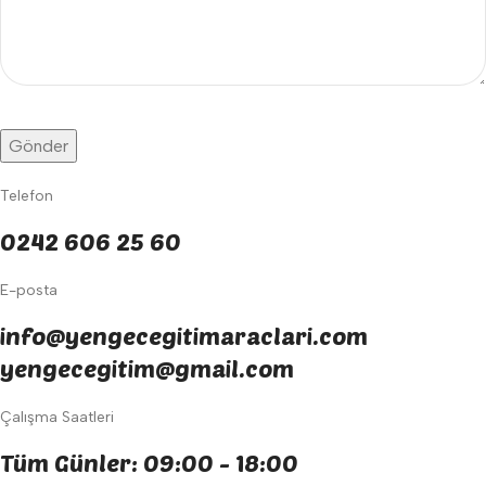
Telefon
0242 606 25 60
E-posta
info@yengecegitimaraclari.com
yengecegitim@gmail.com
Çalışma Saatleri
Tüm Günler: 09:00 - 18:00