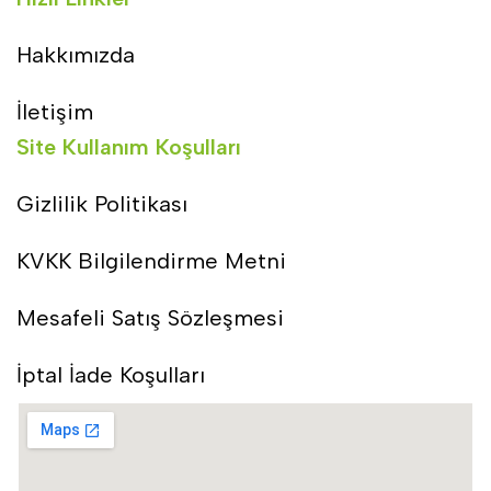
Hakkımızda
İletişim
Site Kullanım Koşulları
Gizlilik Politikası
KVKK Bilgilendirme Metni
Mesafeli Satış Sözleşmesi
İptal İade Koşulları