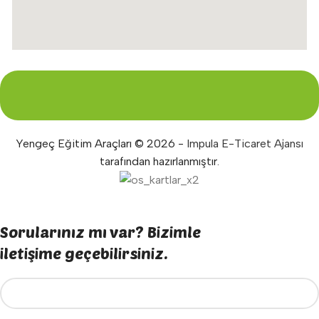
Yengeç Eğitim Araçları © 2026 -
Impula E-Ticaret Ajansı
tarafından hazırlanmıştır.
Sorularınız mı var? Bizimle
iletişime geçebilirsiniz.