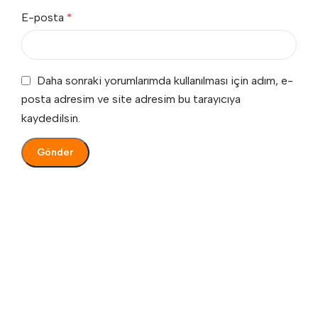
E-posta
*
Daha sonraki yorumlarımda kullanılması için adım, e-
posta adresim ve site adresim bu tarayıcıya
kaydedilsin.