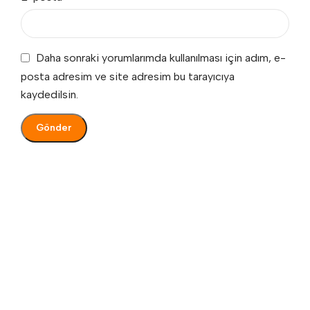
Daha sonraki yorumlarımda kullanılması için adım, e-
posta adresim ve site adresim bu tarayıcıya
kaydedilsin.