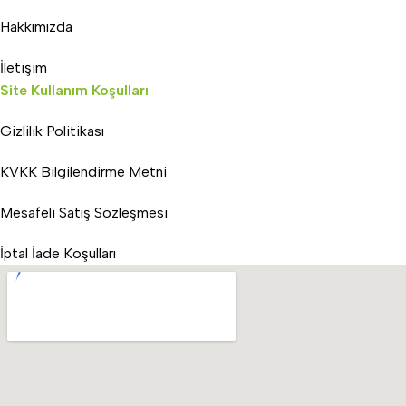
Hakkımızda
İletişim
Site Kullanım Koşulları
Gizlilik Politikası
KVKK Bilgilendirme Metni
Mesafeli Satış Sözleşmesi
İptal İade Koşulları