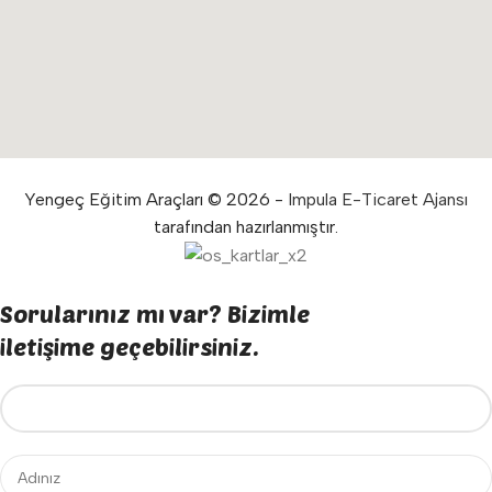
Yengeç Eğitim Araçları © 2026 -
Impula E-Ticaret Ajansı
tarafından hazırlanmıştır.
Sorularınız mı var? Bizimle
iletişime geçebilirsiniz.