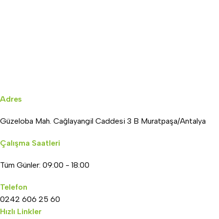
Adres
Güzeloba Mah. Cağlayangil Caddesi 3 B Muratpaşa/Antalya
Çalışma Saatleri
Tüm Günler: 09:00 - 18:00
Telefon
0242 606 25 60
Hızlı Linkler