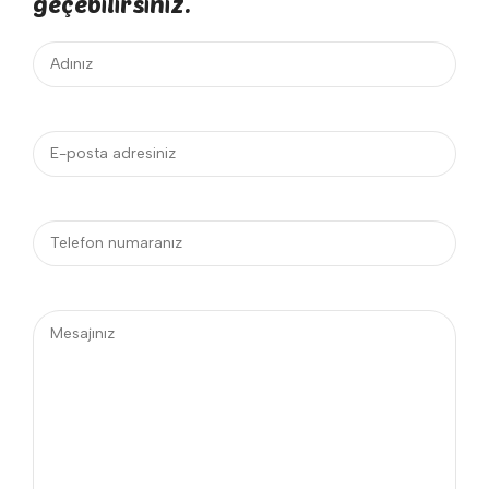
geçebilirsiniz.