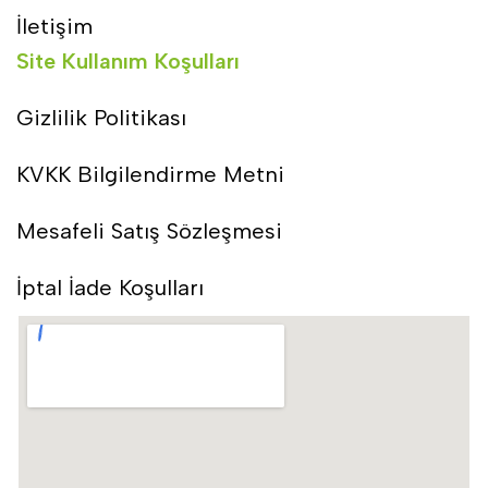
İletişim
Site Kullanım Koşulları
Gizlilik Politikası
KVKK Bilgilendirme Metni
Mesafeli Satış Sözleşmesi
İptal İade Koşulları