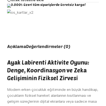
3.000₺ üzeri tüm siparişlerde ücretsiz kargo!
Açıklama
Değerlendirmeler (0)
Ayak Labirenti Aktivite Oyunu:
Denge, Koordinasyon ve Zeka
Gelişiminin Fiziksel Zirvesi
Modern erken çocukluk eğitiminde en büyük handikap,
çocukların fiziksel hareket alanlarının kısıtlanması ve
gelişim süreçlerinin dijital ekranlara veya sadece masa