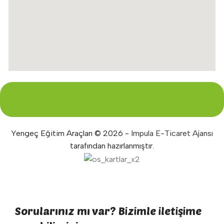
Yengeç Eğitim Araçları © 2026 -
Impula E-Ticaret Ajansı
tarafından hazırlanmıştır.
Sorularınız mı var? Bizimle iletişime