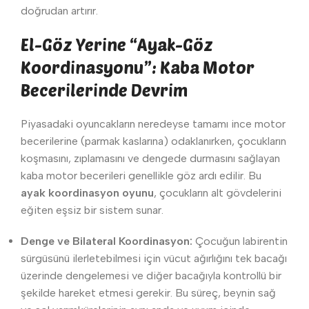
doğrudan artırır.
El-Göz Yerine “Ayak-Göz
Koordinasyonu”: Kaba Motor
Becerilerinde Devrim
Piyasadaki oyuncakların neredeyse tamamı ince motor
becerilerine (parmak kaslarına) odaklanırken, çocukların
koşmasını, zıplamasını ve dengede durmasını sağlayan
kaba motor becerileri genellikle göz ardı edilir. Bu
ayak koordinasyon oyunu
, çocukların alt gövdelerini
eğiten eşsiz bir sistem sunar.
Denge ve Bilateral Koordinasyon:
Çocuğun labirentin
sürgüsünü ilerletebilmesi için vücut ağırlığını tek bacağı
üzerinde dengelemesi ve diğer bacağıyla kontrollü bir
şekilde hareket etmesi gerekir. Bu süreç, beynin sağ