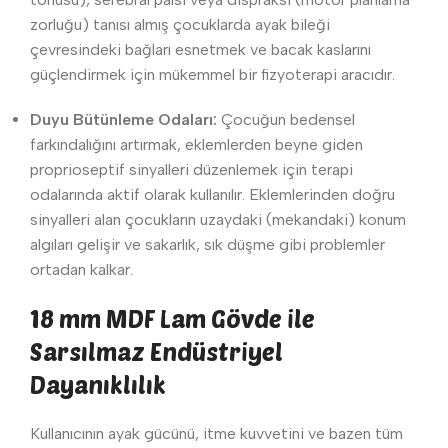
zorluğu) tanısı almış çocuklarda ayak bileği
çevresindeki bağları esnetmek ve bacak kaslarını
güçlendirmek için mükemmel bir fizyoterapi aracıdır.
Duyu Bütünleme Odaları:
Çocuğun bedensel
farkındalığını artırmak, eklemlerden beyne giden
proprioseptif sinyalleri düzenlemek için terapi
odalarında aktif olarak kullanılır. Eklemlerinden doğru
sinyalleri alan çocukların uzaydaki (mekandaki) konum
algıları gelişir ve sakarlık, sık düşme gibi problemler
ortadan kalkar.
18 mm MDF Lam Gövde ile
Sarsılmaz Endüstriyel
Dayanıklılık
Kullanıcının ayak gücünü, itme kuvvetini ve bazen tüm