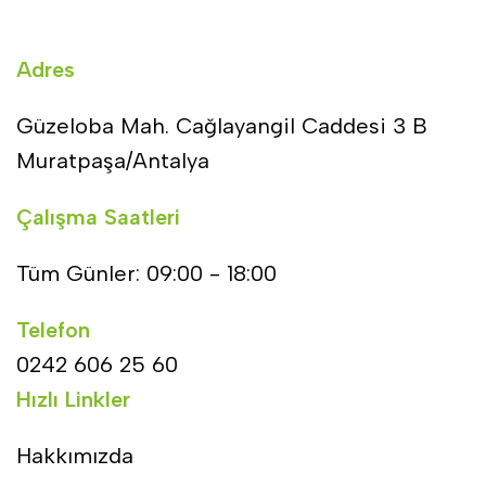
Adres
Güzeloba Mah. Cağlayangil Caddesi 3 B
Muratpaşa/Antalya
Çalışma Saatleri
Tüm Günler: 09:00 - 18:00
Telefon
0242 606 25 60
Hızlı Linkler
Hakkımızda