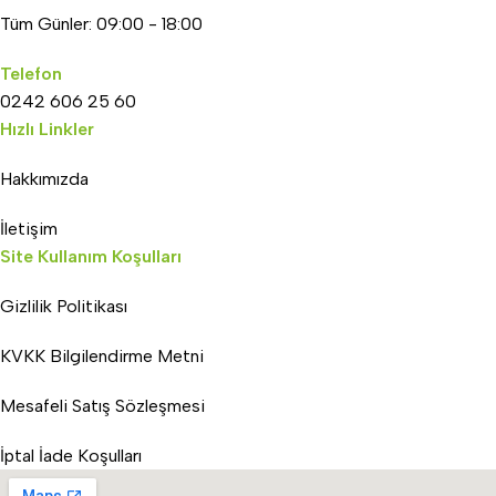
Tüm Günler: 09:00 - 18:00
Telefon
0242 606 25 60
Hızlı Linkler
Hakkımızda
İletişim
Site Kullanım Koşulları
Gizlilik Politikası
KVKK Bilgilendirme Metni
Mesafeli Satış Sözleşmesi
İptal İade Koşulları