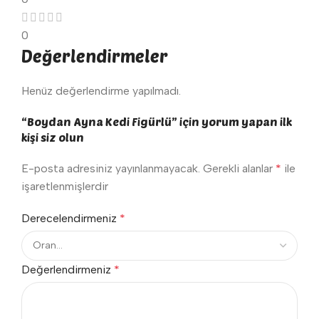
0
Değerlendirmeler
Henüz değerlendirme yapılmadı.
“Boydan Ayna Kedi Figürlü” için yorum yapan ilk
kişi siz olun
E-posta adresiniz yayınlanmayacak.
Gerekli alanlar
*
ile
işaretlenmişlerdir
Derecelendirmeniz
*
Değerlendirmeniz
*