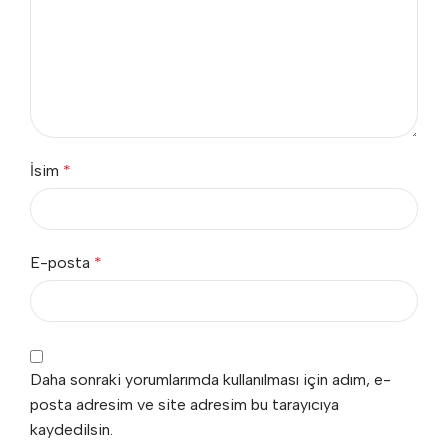
İsim
*
E-posta
*
Daha sonraki yorumlarımda kullanılması için adım, e-
posta adresim ve site adresim bu tarayıcıya
kaydedilsin.