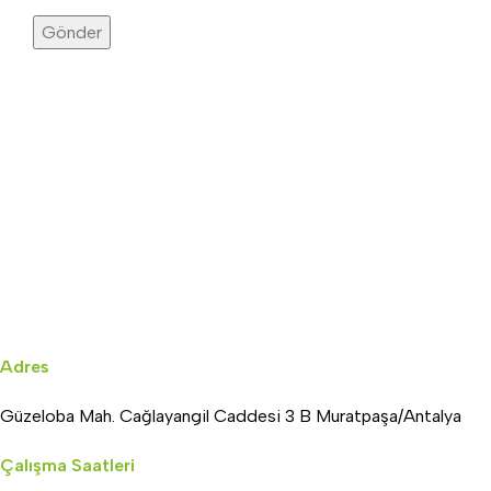
Adres
Güzeloba Mah. Cağlayangil Caddesi 3 B Muratpaşa/Antalya
Çalışma Saatleri