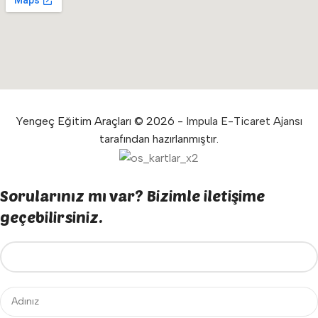
Yengeç Eğitim Araçları © 2026 -
Impula E-Ticaret Ajansı
tarafından hazırlanmıştır.
Sorularınız mı var? Bizimle iletişime
geçebilirsiniz.