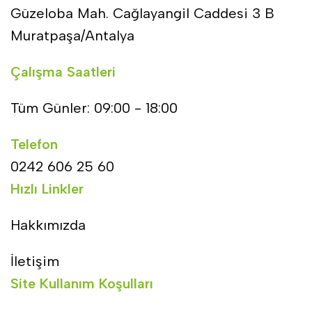
Güzeloba Mah. Cağlayangil Caddesi 3 B
Muratpaşa/Antalya
Çalışma Saatleri
Tüm Günler: 09:00 - 18:00
Telefon
0242 606 25 60
Hızlı Linkler
Hakkımızda
İletişim
Site Kullanım Koşulları