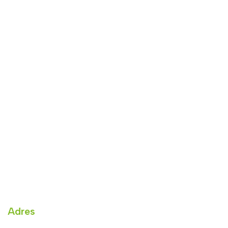
Adres