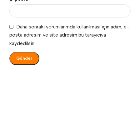
Daha sonraki yorumlarımda kullanılması için adım, e-
posta adresim ve site adresim bu tarayıcıya
kaydedilsin.