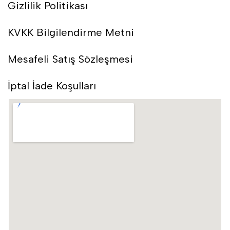
Gizlilik Politikası
KVKK Bilgilendirme Metni
Mesafeli Satış Sözleşmesi
İptal İade Koşulları