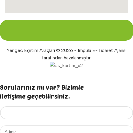
Yengeç Eğitim Araçları © 2026 -
Impula E-Ticaret Ajansı
tarafından hazırlanmıştır.
Sorularınız mı var? Bizimle
iletişime geçebilirsiniz.