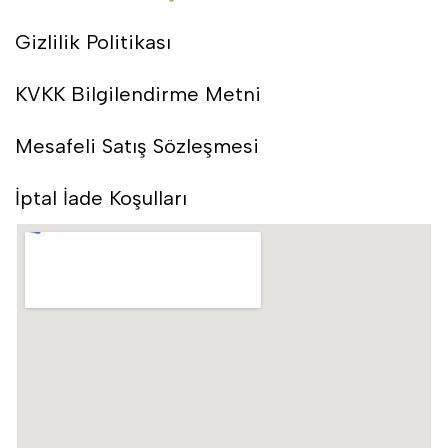
Gizlilik Politikası
KVKK Bilgilendirme Metni
Mesafeli Satış Sözleşmesi
İptal İade Koşulları