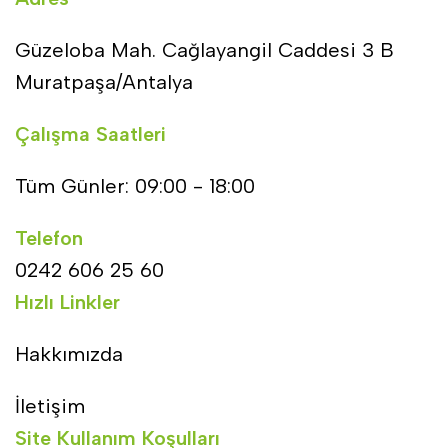
Güzeloba Mah. Cağlayangil Caddesi 3 B
Muratpaşa/Antalya
Çalışma Saatleri
Tüm Günler: 09:00 - 18:00
Telefon
0242 606 25 60
Hızlı Linkler
Hakkımızda
İletişim
Site Kullanım Koşulları