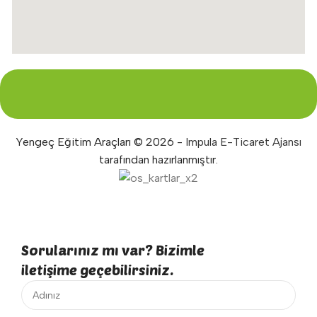
Yengeç Eğitim Araçları © 2026 -
Impula E-Ticaret Ajansı
tarafından hazırlanmıştır.
Sorularınız mı var? Bizimle
iletişime geçebilirsiniz.