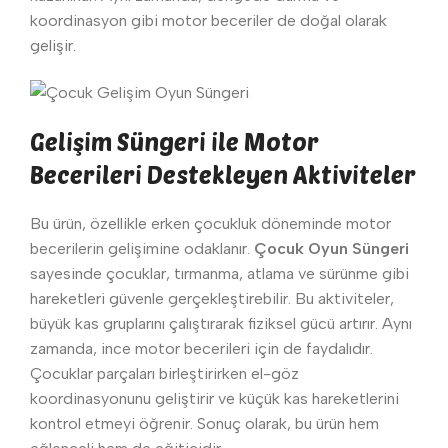
koordinasyon gibi motor beceriler de doğal olarak
gelişir.
Gelişim Süngeri ile Motor
Becerileri Destekleyen Aktiviteler
Bu ürün, özellikle erken çocukluk döneminde motor
becerilerin gelişimine odaklanır.
Çocuk Oyun Süngeri
sayesinde çocuklar, tırmanma, atlama ve sürünme gibi
hareketleri güvenle gerçekleştirebilir. Bu aktiviteler,
büyük kas gruplarını çalıştırarak fiziksel gücü artırır. Aynı
zamanda, ince motor becerileri için de faydalıdır.
Çocuklar parçaları birleştirirken el-göz
koordinasyonunu geliştirir ve küçük kas hareketlerini
kontrol etmeyi öğrenir. Sonuç olarak, bu ürün hem