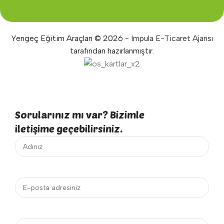
Yengeç Eğitim Araçları © 2026 -
Impula E-Ticaret Ajansı
tarafından hazırlanmıştır.
Sorularınız mı var? Bizimle
iletişime geçebilirsiniz.