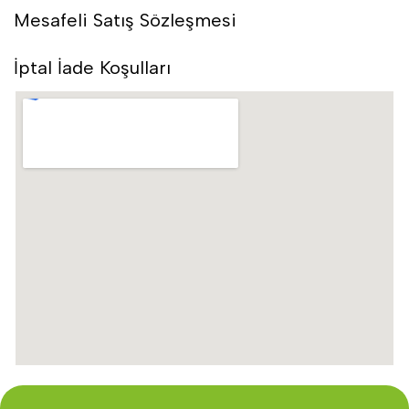
Mesafeli Satış Sözleşmesi
İptal İade Koşulları