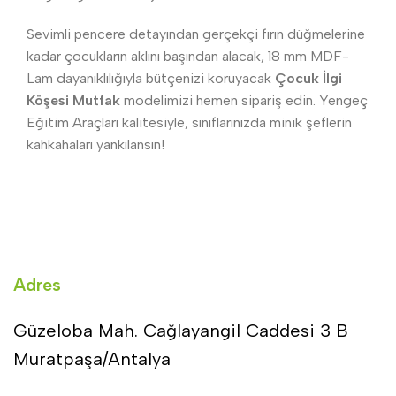
Sevimli pencere detayından gerçekçi fırın düğmelerine
kadar çocukların aklını başından alacak, 18 mm MDF-
Lam dayanıklılığıyla bütçenizi koruyacak
Çocuk İlgi
Köşesi Mutfak
modelimizi hemen sipariş edin. Yengeç
Eğitim Araçları kalitesiyle, sınıflarınızda minik şeflerin
kahkahaları yankılansın!
Adres
Güzeloba Mah. Cağlayangil Caddesi 3 B
Muratpaşa/Antalya