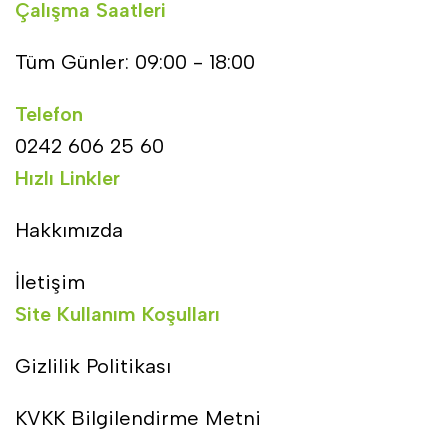
Çalışma Saatleri
Tüm Günler: 09:00 - 18:00
Telefon
0242 606 25 60
Hızlı Linkler
Hakkımızda
İletişim
Site Kullanım Koşulları
Gizlilik Politikası
KVKK Bilgilendirme Metni