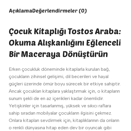
Açıklama
Değerlendirmeler (0)
Çocuk Kitaplığı Tostos Araba:
Okuma Alışkanlığını Eğlenceli
Bir Maceraya Dönüştürün
Erken çocukluk döneminde kitaplarla kurulan bağ,
çocukların zihinsel gelişimi, dil becerileri ve hayal
güçleri üzerinde ömür boyu sürecek bir etkiye sahiptir.
Ancak çocukları kitaplara yaklaştırmak için, o kitapların
sunum şekli de en az içerikleri kadar önemlidir.
Yetişkinler için tasarlanmış, yüksek ve sıkıcı raflara
sahip sıradan mobilyalar çocukların ilgisini çekmez.
Onlara kitapları sevdirmek için, kitaplıklarının da onların
o renkli dünyasına hitap eden dev bir oyuncak gibi