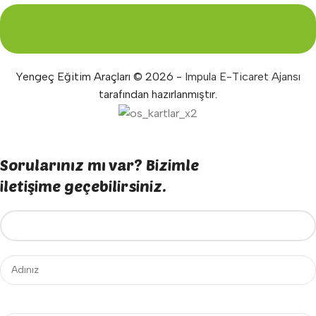
Yengeç Eğitim Araçları © 2026 -
Impula E-Ticaret Ajansı
tarafından hazırlanmıştır.
Sorularınız mı var? Bizimle
iletişime geçebilirsiniz.