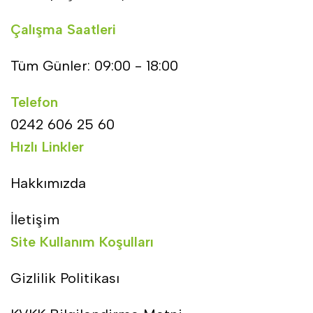
Çalışma Saatleri
Tüm Günler: 09:00 - 18:00
Telefon
0242 606 25 60
Hızlı Linkler
Hakkımızda
İletişim
Site Kullanım Koşulları
Gizlilik Politikası