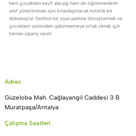
hem çocukların keyif alacağı hem de öğretmenlerin
sınıf yönetiminde işini kolaylaştıracak estetik bir
dokunuştur. Sınıfınızı bir oyun parkına dönüştürmek ve
çocukların yüzündeki gülümsemeye ortak olmak için
hemen sipariş verin!
Adres
Güzeloba Mah. Cağlayangil Caddesi 3 B
Muratpaşa/Antalya
Çalışma Saatleri