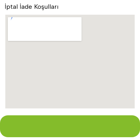
İptal İade Koşulları