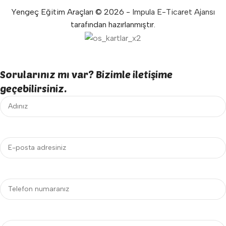
Yengeç Eğitim Araçları © 2026 -
Impula E-Ticaret Ajansı
tarafından hazırlanmıştır.
Sorularınız mı var? Bizimle iletişime
geçebilirsiniz.