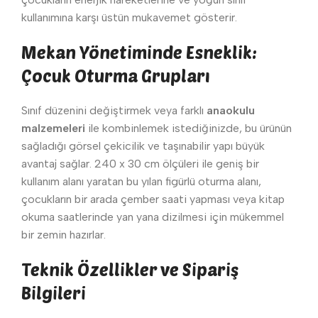
kullanımına karşı üstün mukavemet gösterir.
Mekan Yönetiminde Esneklik:
Çocuk Oturma Grupları
Sınıf düzenini değiştirmek veya farklı
anaokulu
malzemeleri
ile kombinlemek istediğinizde, bu ürünün
sağladığı görsel çekicilik ve taşınabilir yapı büyük
avantaj sağlar. 240 x 30 cm ölçüleri ile geniş bir
kullanım alanı yaratan bu yılan figürlü oturma alanı,
çocukların bir arada çember saati yapması veya kitap
okuma saatlerinde yan yana dizilmesi için mükemmel
bir zemin hazırlar.
Teknik Özellikler ve Sipariş
Bilgileri