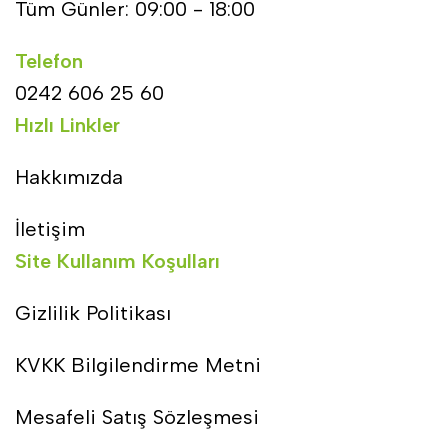
Tüm Günler: 09:00 - 18:00
Telefon
0242 606 25 60
Hızlı Linkler
Hakkımızda
İletişim
Site Kullanım Koşulları
Gizlilik Politikası
KVKK Bilgilendirme Metni
Mesafeli Satış Sözleşmesi