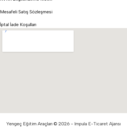
Mesafeli Satış Sözleşmesi
İptal İade Koşulları
Yengeç Eğitim Araçları © 2026 -
Impula E-Ticaret Ajansı