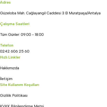
Adres
Güzeloba Mah. Cağlayangil Caddesi 3 B Muratpaşa/Antalya
Çalışma Saatleri
Tüm Günler: 09:00 - 18:00
Telefon
0242 606 25 60
Hızlı Linkler
Hakkımızda
İletişim
Site Kullanım Koşulları
Gizlilik Politikası
KVKK Bilgilendirme Metni