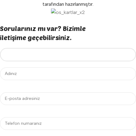
tarafından hazırlanmıştır.
Sorularınız mı var? Bizimle
iletişime geçebilirsiniz.