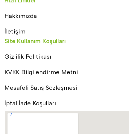
Hızlı Linkler
Hakkımızda
İletişim
Site Kullanım Koşulları
Gizlilik Politikası
KVKK Bilgilendirme Metni
Mesafeli Satış Sözleşmesi
İptal İade Koşulları