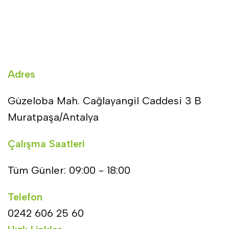
Adres
Güzeloba Mah. Cağlayangil Caddesi 3 B
Muratpaşa/Antalya
Çalışma Saatleri
Tüm Günler: 09:00 - 18:00
Telefon
0242 606 25 60