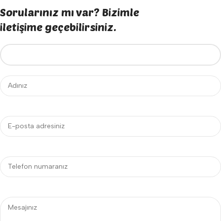
Sorularınız mı var? Bizimle
iletişime geçebilirsiniz.