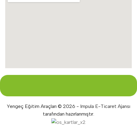
Yengeç Eğitim Araçları © 2026 -
Impula E-Ticaret Ajansı
tarafından hazırlanmıştır.