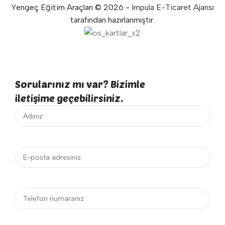
Yengeç Eğitim Araçları © 2026 -
Impula E-Ticaret Ajansı
tarafından hazırlanmıştır.
Sorularınız mı var? Bizimle
iletişime geçebilirsiniz.