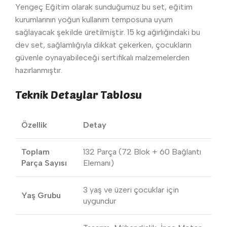
Yengeç Eğitim olarak sunduğumuz bu set, eğitim
kurumlarının yoğun kullanım temposuna uyum
sağlayacak şekilde üretilmiştir. 15 kg ağırlığındaki bu
dev set, sağlamlığıyla dikkat çekerken, çocukların
güvenle oynayabileceği sertifikalı malzemelerden
hazırlanmıştır.
Teknik Detaylar Tablosu
Özellik
Detay
Toplam
132 Parça (72 Blok + 60 Bağlantı
Parça Sayısı
Elemanı)
3 yaş ve üzeri çocuklar için
Yaş Grubu
uygundur