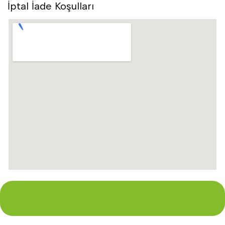
İptal İade Koşulları