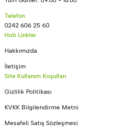
Telefon
0242 606 25 60
Hızlı Linkler
Hakkımızda
İletişim
Site Kullanım Koşulları
Gizlilik Politikası
KVKK Bilgilendirme Metni
Mesafeli Satış Sözleşmesi