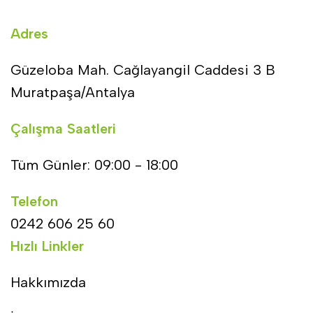
Adres
Güzeloba Mah. Cağlayangil Caddesi 3 B
Muratpaşa/Antalya
Çalışma Saatleri
Tüm Günler: 09:00 - 18:00
Telefon
0242 606 25 60
Hızlı Linkler
Hakkımızda