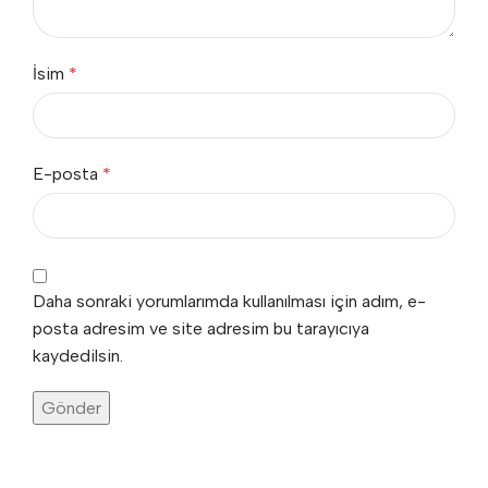
İsim
*
E-posta
*
Daha sonraki yorumlarımda kullanılması için adım, e-
posta adresim ve site adresim bu tarayıcıya
kaydedilsin.