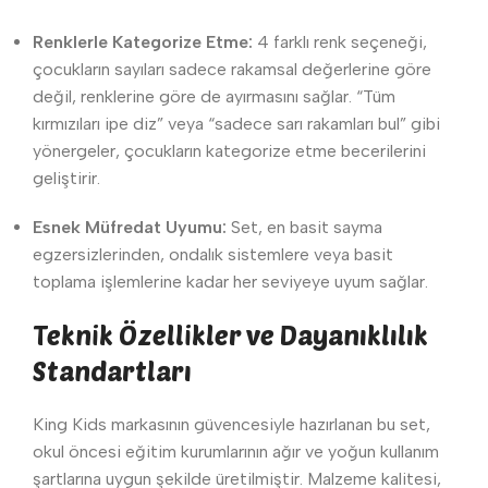
Renklerle Kategorize Etme:
4 farklı renk seçeneği,
çocukların sayıları sadece rakamsal değerlerine göre
değil, renklerine göre de ayırmasını sağlar. “Tüm
kırmızıları ipe diz” veya “sadece sarı rakamları bul” gibi
yönergeler, çocukların kategorize etme becerilerini
geliştirir.
Esnek Müfredat Uyumu:
Set, en basit sayma
egzersizlerinden, ondalık sistemlere veya basit
toplama işlemlerine kadar her seviyeye uyum sağlar.
Teknik Özellikler ve Dayanıklılık
Standartları
King Kids markasının güvencesiyle hazırlanan bu set,
okul öncesi eğitim kurumlarının ağır ve yoğun kullanım
şartlarına uygun şekilde üretilmiştir. Malzeme kalitesi,