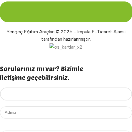
Yengeç Eğitim Araçları © 2026 -
Impula E-Ticaret Ajansı
tarafından hazırlanmıştır.
Sorularınız mı var? Bizimle
iletişime geçebilirsiniz.