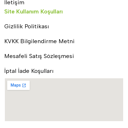
İletişim
Site Kullanım Koşulları
Gizlilik Politikası
KVKK Bilgilendirme Metni
Mesafeli Satış Sözleşmesi
İptal İade Koşulları