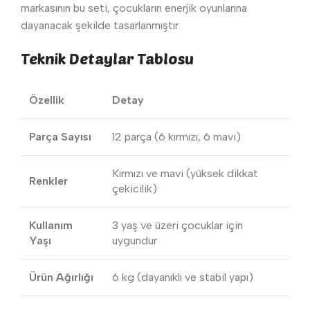
markasının bu seti, çocukların enerjik oyunlarına
dayanacak şekilde tasarlanmıştır.
Teknik Detaylar Tablosu
Özellik
Detay
Parça Sayısı
12 parça (6 kırmızı, 6 mavi)
Kırmızı ve mavi (yüksek dikkat
Renkler
çekicilik)
Kullanım
3 yaş ve üzeri çocuklar için
Yaşı
uygundur
Ürün Ağırlığı
6 kg (dayanıklı ve stabil yapı)