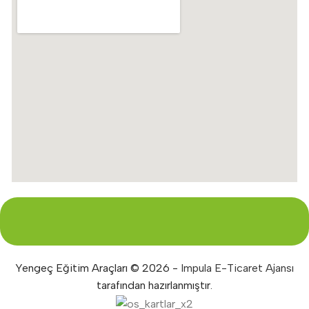
Yengeç Eğitim Araçları © 2026 -
Impula E-Ticaret Ajansı
tarafından hazırlanmıştır.