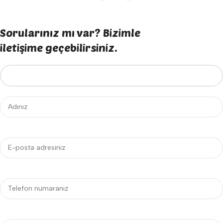
Sorularınız mı var? Bizimle
iletişime geçebilirsiniz.