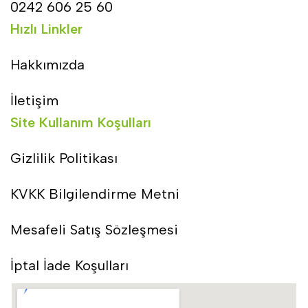
0242 606 25 60
Hızlı Linkler
Hakkımızda
İletişim
Site Kullanım Koşulları
Gizlilik Politikası
KVKK Bilgilendirme Metni
Mesafeli Satış Sözleşmesi
İptal İade Koşulları