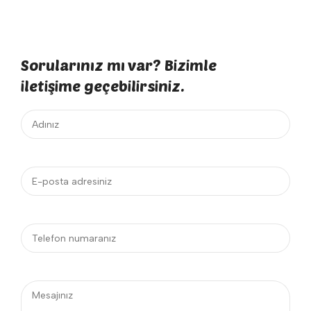
Sorularınız mı var? Bizimle
iletişime geçebilirsiniz.