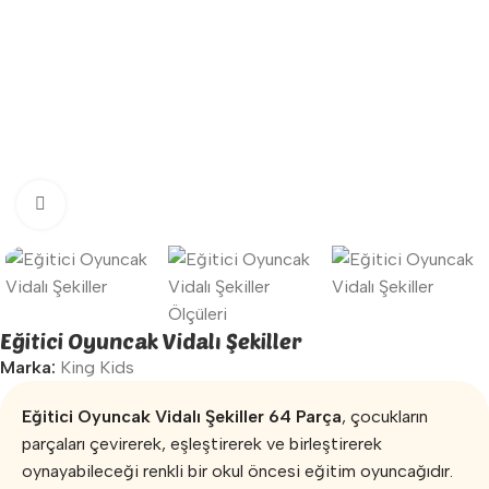
Büyütmek için tıklayın
Eğitici Oyuncak Vidalı Şekiller
Marka:
King Kids
Eğitici Oyuncak Vidalı Şekiller 64 Parça
, çocukların
parçaları çevirerek, eşleştirerek ve birleştirerek
oynayabileceği renkli bir okul öncesi eğitim oyuncağıdır.