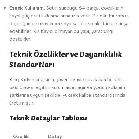
Esnek Kullanım:
Setin sunduğu 64 parça, çocukların
hayal güçlerini kullanmalarına izin verir. Bir gün bir robot,
diğer gün bir uzay aracı veya sadece renkli bir kule inşa
edebilirler. Kısıtlayıcı olmayan bu yapı, yaratıcılığı
destekler.
Teknik Özellikler ve Dayanıklılık
Standartları
King Kids markasının güvencesiyle hazırlanan bu set,
okul öncesi eğitim kurumlarının ağır ve yoğun kullanım
şartlarına uygun şekilde, yüksek kalite standartlarında
üretilmiştir.
Teknik Detaylar Tablosu
Özellik
Detay