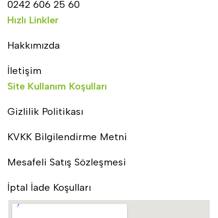
0242 606 25 60
Hızlı Linkler
Hakkımızda
İletişim
Site Kullanım Koşulları
Gizlilik Politikası
KVKK Bilgilendirme Metni
Mesafeli Satış Sözleşmesi
İptal İade Koşulları