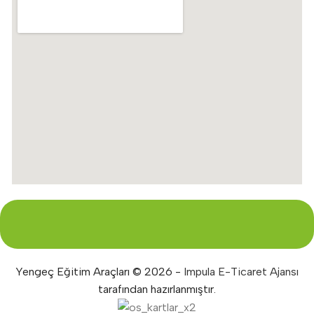
Yengeç Eğitim Araçları © 2026 -
Impula E-Ticaret Ajansı
tarafından hazırlanmıştır.