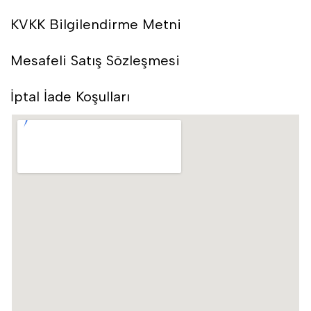
KVKK Bilgilendirme Metni
Mesafeli Satış Sözleşmesi
İptal İade Koşulları