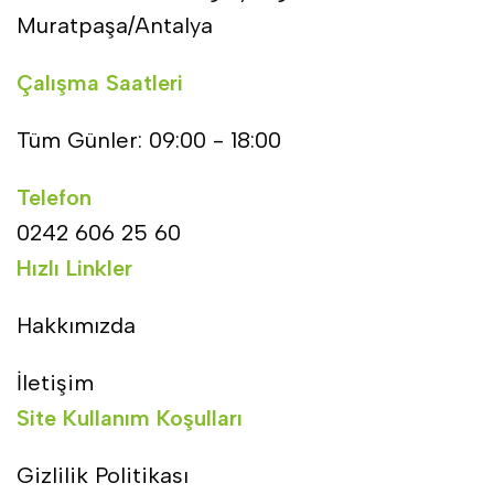
Muratpaşa/Antalya
Çalışma Saatleri
Tüm Günler: 09:00 - 18:00
Telefon
0242 606 25 60
Hızlı Linkler
Hakkımızda
İletişim
Site Kullanım Koşulları
Gizlilik Politikası