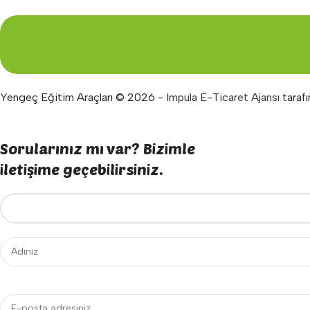
Yengeç Eğitim Araçları © 2026 -
Impula E-Ticaret Ajansı
tarafı
Sorularınız mı var? Bizimle
iletişime geçebilirsiniz.