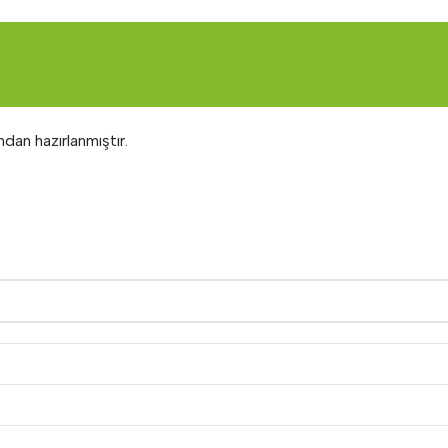
ndan hazırlanmıştır.