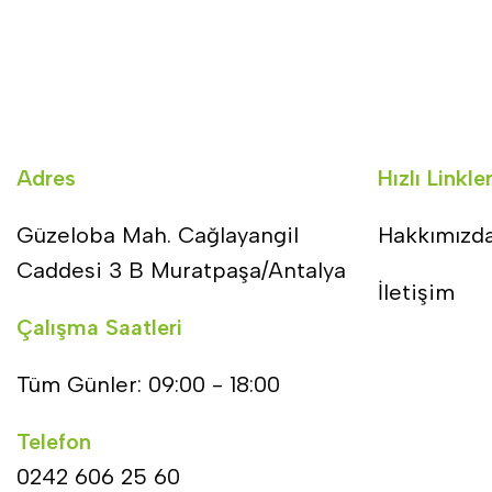
Adres
Hızlı Linkle
Güzeloba Mah. Cağlayangil
Hakkımızd
Caddesi 3 B Muratpaşa/Antalya
İletişim
Çalışma Saatleri
Tüm Günler: 09:00 - 18:00
Telefon
0242 606 25 60