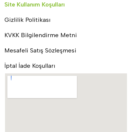
Site Kullanım Koşulları
Gizlilik Politikası
KVKK Bilgilendirme Metni
Mesafeli Satış Sözleşmesi
İptal İade Koşulları