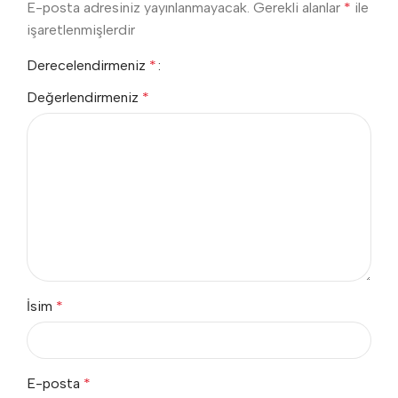
E-posta adresiniz yayınlanmayacak.
Gerekli alanlar
*
ile
işaretlenmişlerdir
Derecelendirmeniz
*
Değerlendirmeniz
*
İsim
*
E-posta
*