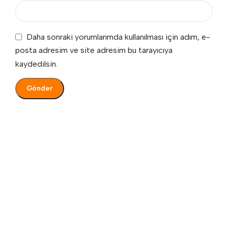
Daha sonraki yorumlarımda kullanılması için adım, e-
posta adresim ve site adresim bu tarayıcıya
kaydedilsin.