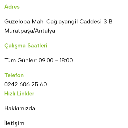
Adres
Güzeloba Mah. Cağlayangil Caddesi 3 B
Muratpaşa/Antalya
Çalışma Saatleri
Tüm Günler: 09:00 - 18:00
Telefon
0242 606 25 60
Hızlı Linkler
Hakkımızda
İletişim