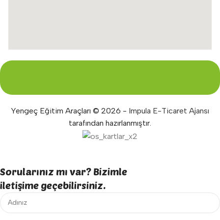
Yengeç Eğitim Araçları © 2026 -
Impula E-Ticaret Ajansı
tarafından hazırlanmıştır.
Sorularınız mı var? Bizimle
iletişime geçebilirsiniz.