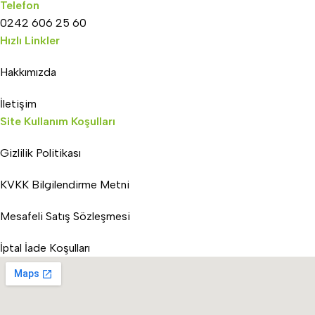
Telefon
0242 606 25 60
Hızlı Linkler
Hakkımızda
İletişim
Site Kullanım Koşulları
Gizlilik Politikası
KVKK Bilgilendirme Metni
Mesafeli Satış Sözleşmesi
İptal İade Koşulları