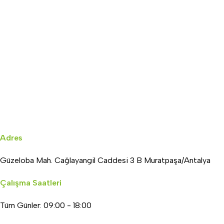
Adres
Güzeloba Mah. Cağlayangil Caddesi 3 B Muratpaşa/Antalya
Çalışma Saatleri
Tüm Günler: 09:00 - 18:00