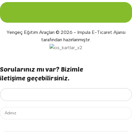
Yengeç Eğitim Araçları © 2026 -
Impula E-Ticaret Ajansı
tarafından hazırlanmıştır.
Sorularınız mı var? Bizimle
iletişime geçebilirsiniz.