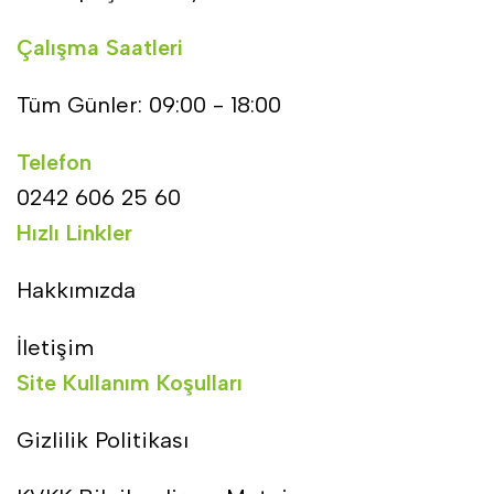
Çalışma Saatleri
Tüm Günler: 09:00 - 18:00
Telefon
0242 606 25 60
Hızlı Linkler
Hakkımızda
İletişim
Site Kullanım Koşulları
Gizlilik Politikası