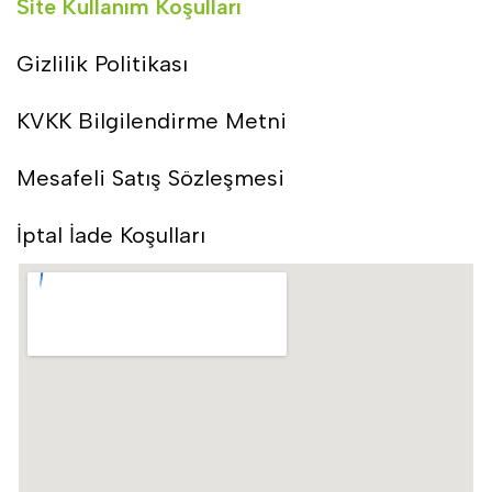
Site Kullanım Koşulları
Gizlilik Politikası
KVKK Bilgilendirme Metni
Mesafeli Satış Sözleşmesi
İptal İade Koşulları