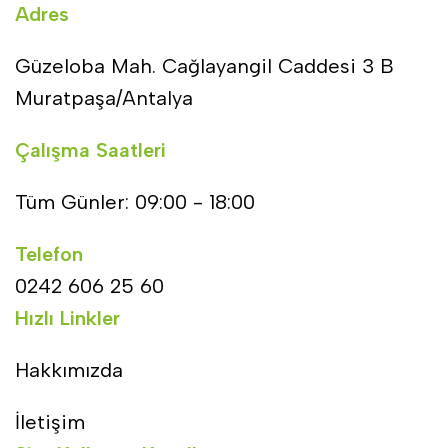
Adres
Güzeloba Mah. Cağlayangil Caddesi 3 B
Muratpaşa/Antalya
Çalışma Saatleri
Tüm Günler: 09:00 - 18:00
Telefon
0242 606 25 60
Hızlı Linkler
Hakkımızda
İletişim