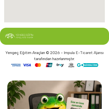
Yengeç Eğitim Araçları © 2026 -
Impula E-Ticaret Ajansı
tarafından hazırlanmıştır.