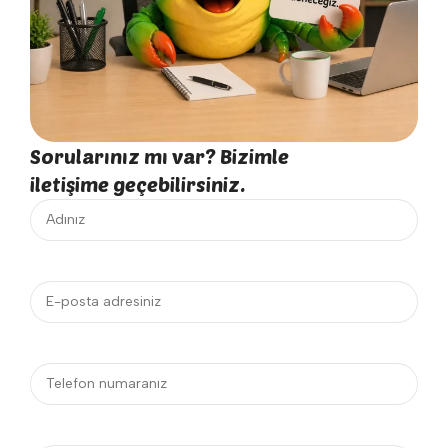
Sorularınız mı var? Bizimle
iletişime geçebilirsiniz.