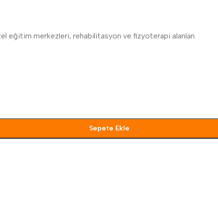
zel eğitim merkezleri, rehabilitasyon ve fizyoterapi alanları.
Sepete Ekle