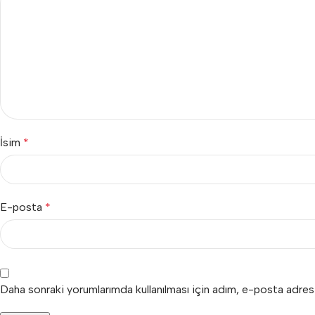
İsim
*
E-posta
*
Daha sonraki yorumlarımda kullanılması için adım, e-posta adres