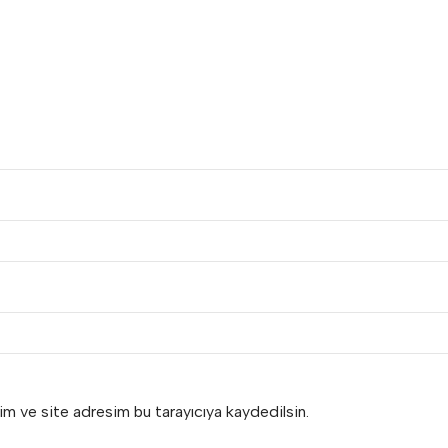
im ve site adresim bu tarayıcıya kaydedilsin.