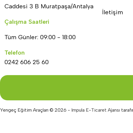
Caddesi 3 B Muratpaşa/Antalya
İletişim
Çalışma Saatleri
Tüm Günler: 09:00 - 18:00
Telefon
0242 606 25 60
Yengeç Eğitim Araçları © 2026 -
Impula E-Ticaret Ajansı
tarafı