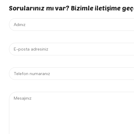
Sorularınız mı var? Bizimle iletişime geçe