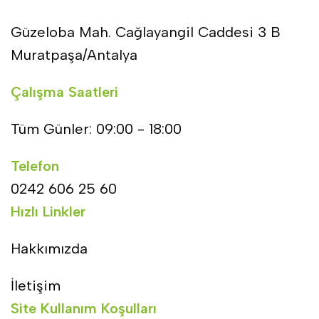
Güzeloba Mah. Cağlayangil Caddesi 3 B
Muratpaşa/Antalya
Çalışma Saatleri
Tüm Günler: 09:00 - 18:00
Telefon
0242 606 25 60
Hızlı Linkler
Hakkımızda
İletişim
Site Kullanım Koşulları