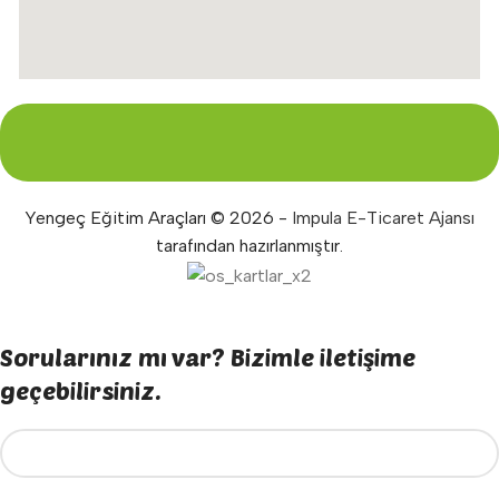
Yengeç Eğitim Araçları © 2026 -
Impula E-Ticaret Ajansı
tarafından hazırlanmıştır.
Sorularınız mı var? Bizimle iletişime
geçebilirsiniz.