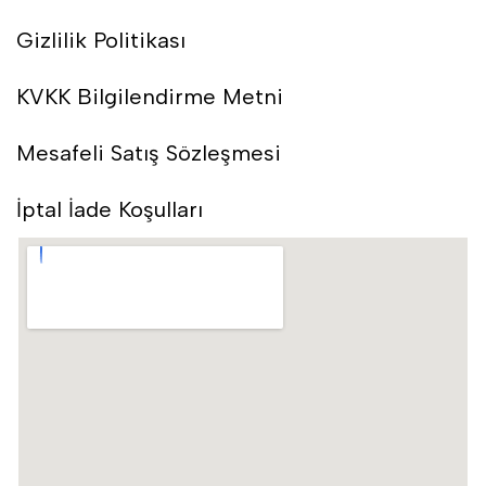
Gizlilik Politikası
KVKK Bilgilendirme Metni
Mesafeli Satış Sözleşmesi
İptal İade Koşulları