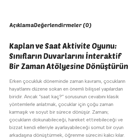
Açıklama
Değerlendirmeler (0)
Kaplan ve Saat Aktivite Oyunu:
Sınıfların Duvarlarını İnteraktif
Bir Zaman Atölyesine Dönüştürün
Erken çocukluk döneminde zaman kavramı, çocukların
hayatlarını düzene sokan en önemli bilişsel yapılardan
biridir. Ancak “saat kaç?” sorusunun cevabını klasik
yöntemlerle anlatmak, çocuklar için çoğu zaman
karmaşık ve soyut bir sürece dönüşür. Zamanı;
çocukların dokunabileceği, hareket ettirebileceği ve
bizzat kendi elleriyle ayarlayabileceği somut bir oyun
arkadaşına dönüştürmek, öğrenme sürecini kalıcı kılar.