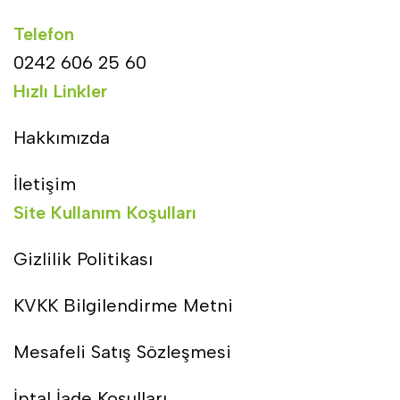
Telefon
0242 606 25 60
Hızlı Linkler
Hakkımızda
İletişim
Site Kullanım Koşulları
Gizlilik Politikası
KVKK Bilgilendirme Metni
Mesafeli Satış Sözleşmesi
İptal İade Koşulları