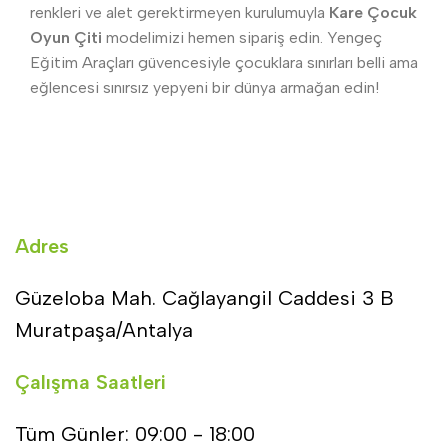
renkleri ve alet gerektirmeyen kurulumuyla
Kare Çocuk
Oyun Çiti
modelimizi hemen sipariş edin. Yengeç
Eğitim Araçları güvencesiyle çocuklara sınırları belli ama
eğlencesi sınırsız yepyeni bir dünya armağan edin!
Adres
Güzeloba Mah. Cağlayangil Caddesi 3 B
Muratpaşa/Antalya
Çalışma Saatleri
Tüm Günler: 09:00 - 18:00