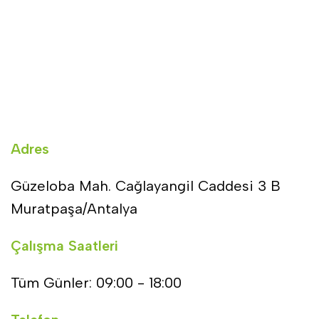
Adres
Güzeloba Mah. Cağlayangil Caddesi 3 B
Muratpaşa/Antalya
Çalışma Saatleri
Tüm Günler: 09:00 - 18:00