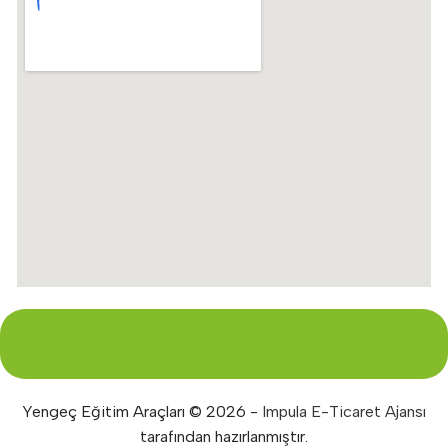
Yengeç Eğitim Araçları © 2026 -
Impula E-Ticaret Ajansı
tarafından hazırlanmıştır.