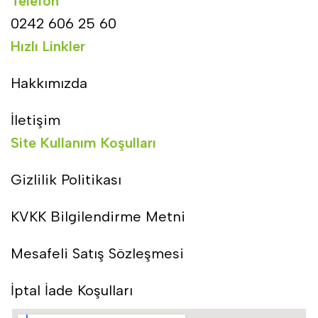
Telefon
0242 606 25 60
Hızlı Linkler
Hakkımızda
İletişim
Site Kullanım Koşulları
Gizlilik Politikası
KVKK Bilgilendirme Metni
Mesafeli Satış Sözleşmesi
İptal İade Koşulları