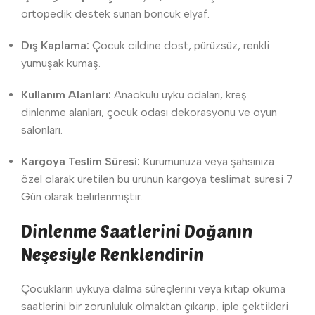
ortopedik destek sunan boncuk elyaf.
Dış Kaplama:
Çocuk cildine dost, pürüzsüz, renkli
yumuşak kumaş.
Kullanım Alanları:
Anaokulu uyku odaları, kreş
dinlenme alanları, çocuk odası dekorasyonu ve oyun
salonları.
Kargoya Teslim Süresi:
Kurumunuza veya şahsınıza
özel olarak üretilen bu ürünün kargoya teslimat süresi 7
Gün olarak belirlenmiştir.
Dinlenme Saatlerini Doğanın
Neşesiyle Renklendirin
Çocukların uykuya dalma süreçlerini veya kitap okuma
saatlerini bir zorunluluk olmaktan çıkarıp, iple çektikleri