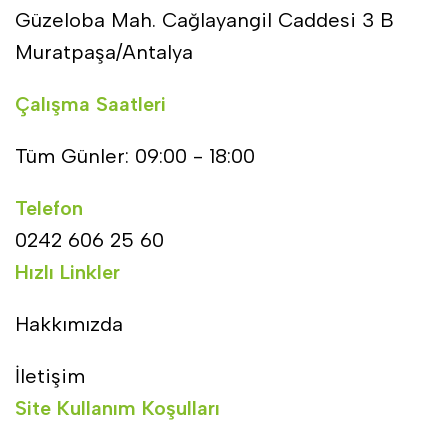
Güzeloba Mah. Cağlayangil Caddesi 3 B
Muratpaşa/Antalya
Çalışma Saatleri
Tüm Günler: 09:00 - 18:00
Telefon
0242 606 25 60
Hızlı Linkler
Hakkımızda
İletişim
Site Kullanım Koşulları