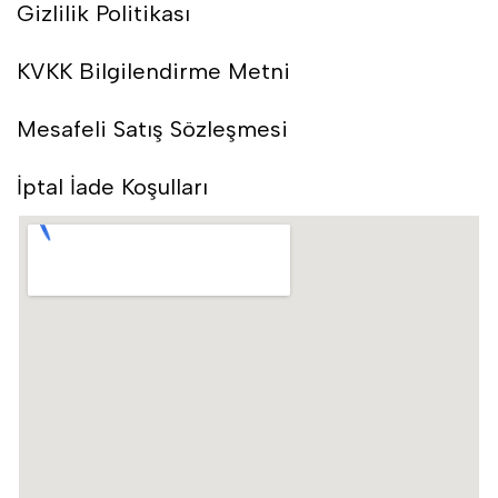
Gizlilik Politikası
KVKK Bilgilendirme Metni
Mesafeli Satış Sözleşmesi
İptal İade Koşulları