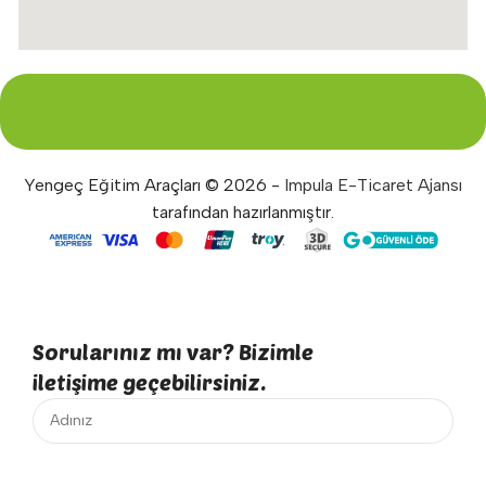
Yengeç Eğitim Araçları © 2026 -
Impula E-Ticaret Ajansı
tarafından hazırlanmıştır.
Sorularınız mı var? Bizimle
iletişime geçebilirsiniz.