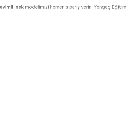
evimli İnek
modelimizi hemen sipariş verin. Yengeç Eğitim