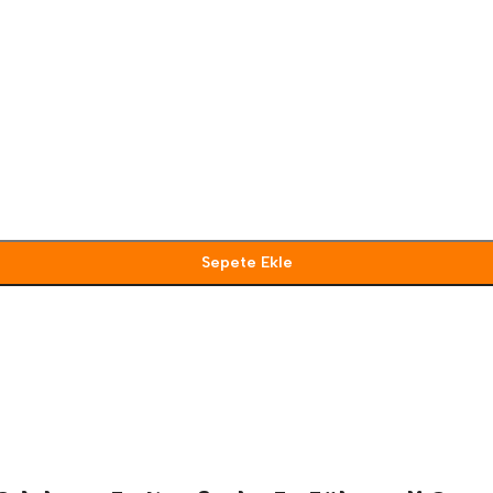
Sepete Ekle