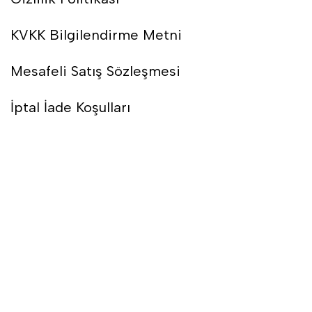
KVKK Bilgilendirme Metni
Mesafeli Satış Sözleşmesi
İptal İade Koşulları