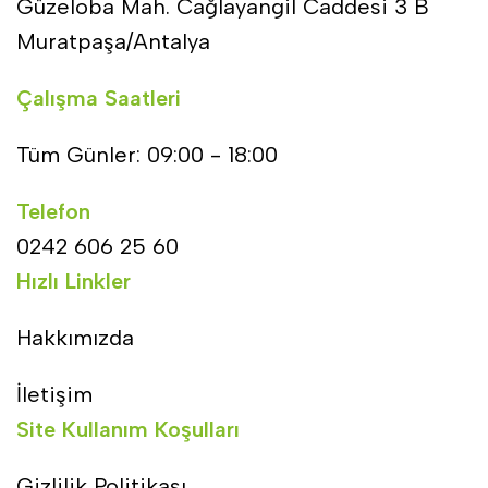
Güzeloba Mah. Cağlayangil Caddesi 3 B
Muratpaşa/Antalya
Çalışma Saatleri
Tüm Günler: 09:00 - 18:00
Telefon
0242 606 25 60
Hızlı Linkler
Hakkımızda
İletişim
Site Kullanım Koşulları
Gizlilik Politikası