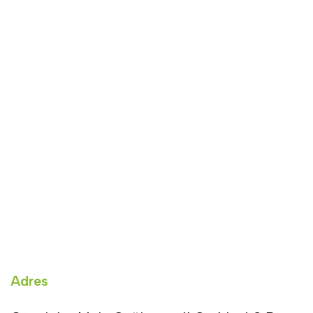
Adres