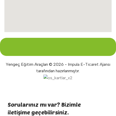
Yengeç Eğitim Araçları © 2026 -
Impula E-Ticaret Ajansı
tarafından hazırlanmıştır.
Sorularınız mı var? Bizimle
iletişime geçebilirsiniz.