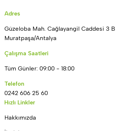
Adres
Güzeloba Mah. Cağlayangil Caddesi 3 B
Muratpaşa/Antalya
Çalışma Saatleri
Tüm Günler: 09:00 - 18:00
Telefon
0242 606 25 60
Hızlı Linkler
Hakkımızda