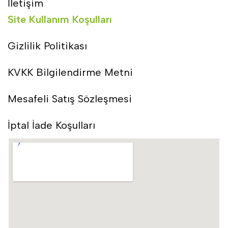
İletişim
Site Kullanım Koşulları
Gizlilik Politikası
KVKK Bilgilendirme Metni
Mesafeli Satış Sözleşmesi
İptal İade Koşulları