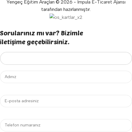
Yengeç Eğitim Araçları © 2026 -
Impula E-Ticaret Ajansı
tarafından hazırlanmıştır.
Sorularınız mı var? Bizimle
iletişime geçebilirsiniz.