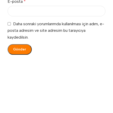
E-posta
*
Daha sonraki yorumlarımda kullanılması için adım, e-
posta adresim ve site adresim bu tarayıcıya
kaydedilsin.