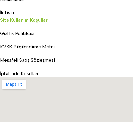
İletişim
Site Kullanım Koşulları
Gizlilik Politikası
KVKK Bilgilendirme Metni
Mesafeli Satış Sözleşmesi
İptal İade Koşulları