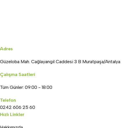
Adres
Güzeloba Mah. Cağlayangil Caddesi 3 B Muratpaşa/Antalya
Çalışma Saatleri
Tüm Günler: 09:00 - 18:00
Telefon
0242 606 25 60
Hızlı Linkler
Hakkımızda