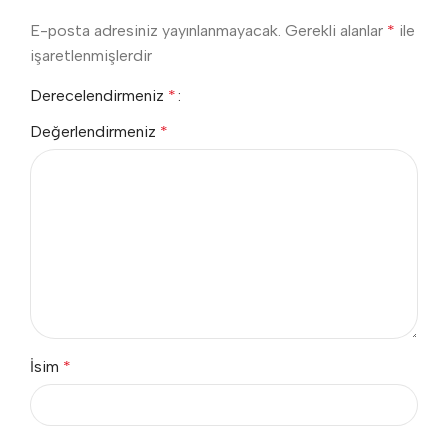
E-posta adresiniz yayınlanmayacak.
Gerekli alanlar
*
ile
işaretlenmişlerdir
Derecelendirmeniz
*
Değerlendirmeniz
*
İsim
*