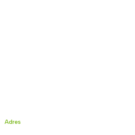
Adres