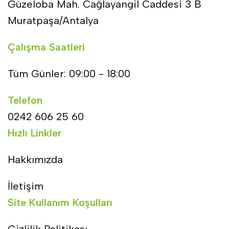
Güzeloba Mah. Cağlayangil Caddesi 3 B
Muratpaşa/Antalya
Çalışma Saatleri
Tüm Günler: 09:00 - 18:00
Telefon
0242 606 25 60
Hızlı Linkler
Hakkımızda
İletişim
Site Kullanım Koşulları
Gizlilik Politikası