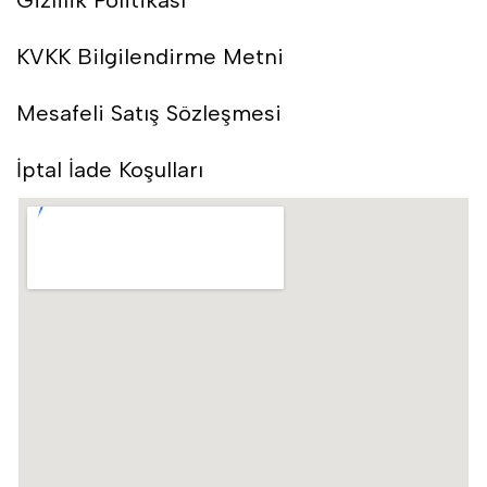
KVKK Bilgilendirme Metni
Mesafeli Satış Sözleşmesi
İptal İade Koşulları