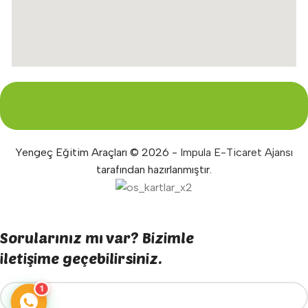
Yengeç Eğitim Araçları © 2026 -
Impula E-Ticaret Ajansı
tarafından hazırlanmıştır.
Sorularınız mı var? Bizimle
iletişime geçebilirsiniz.
1