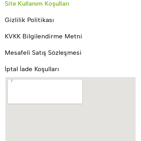
Site Kullanım Koşulları
Gizlilik Politikası
KVKK Bilgilendirme Metni
Mesafeli Satış Sözleşmesi
İptal İade Koşulları