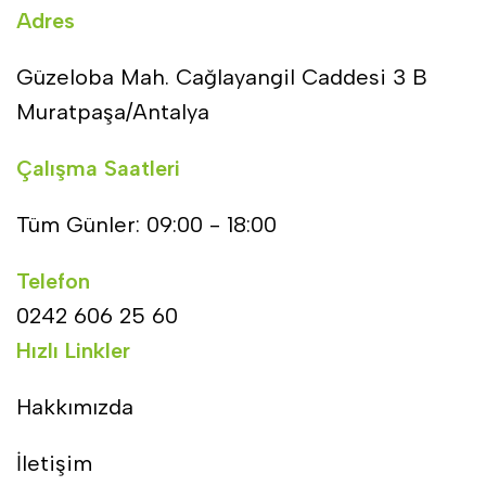
Adres
Güzeloba Mah. Cağlayangil Caddesi 3 B
Muratpaşa/Antalya
Çalışma Saatleri
Tüm Günler: 09:00 - 18:00
Telefon
0242 606 25 60
Hızlı Linkler
Hakkımızda
İletişim