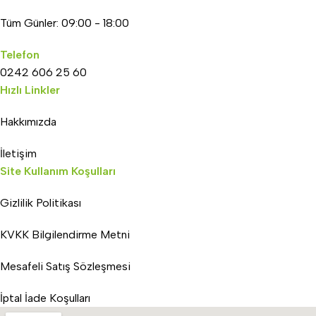
Tüm Günler: 09:00 - 18:00
Telefon
0242 606 25 60
Hızlı Linkler
Hakkımızda
İletişim
Site Kullanım Koşulları
Gizlilik Politikası
KVKK Bilgilendirme Metni
Mesafeli Satış Sözleşmesi
İptal İade Koşulları