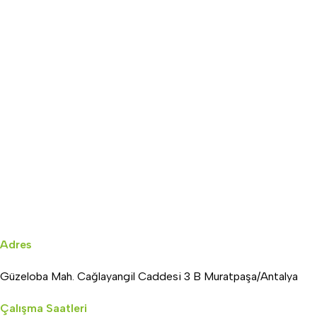
Adres
Güzeloba Mah. Cağlayangil Caddesi 3 B Muratpaşa/Antalya
Çalışma Saatleri