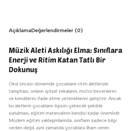
Açıklama
Değerlendirmeler (0)
Müzik Aleti Askılığı Elma: Sınıflara
Enerji ve Ritim Katan Tatlı Bir
Dokunuş
Okul öncesi dönemde çocukların ritim aletleriyle
tanışması, onların işitsel zekalarını, motor becerilerini
ve kendilerini ifade etme yeteneklerini geliştirir. Ancak
bu aletlerin çocukların ilgisini çekecek şekilde
sunulması, eğitim materyalinin kendisi kadar önemlidir.
Modern eğitim yaklaşımlarında, sınıfların sadece bilgi
verilen değil, aynı zamanda çocuklara ilham veren