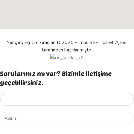
Yengeç Eğitim Araçları © 2026 -
Impula E-Ticaret Ajansı
tarafından hazırlanmıştır.
Sorularınız mı var? Bizimle iletişime
geçebilirsiniz.