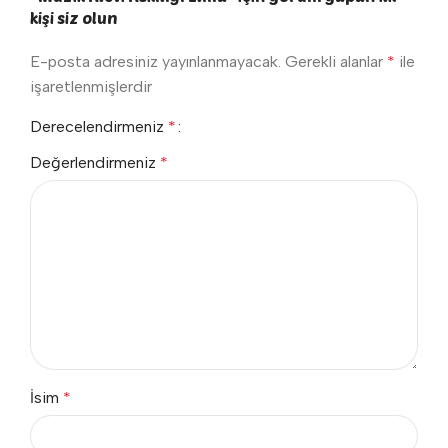
kişi siz olun
E-posta adresiniz yayınlanmayacak.
Gerekli alanlar
*
ile
işaretlenmişlerdir
Derecelendirmeniz
*
Değerlendirmeniz
*
İsim
*