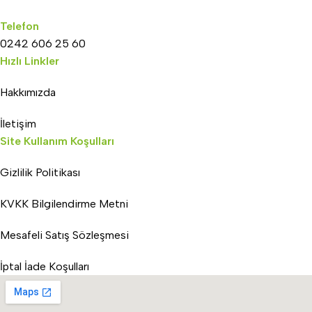
Telefon
0242 606 25 60
Hızlı Linkler
Hakkımızda
İletişim
Site Kullanım Koşulları
Gizlilik Politikası
KVKK Bilgilendirme Metni
Mesafeli Satış Sözleşmesi
İptal İade Koşulları