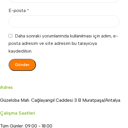
E-posta
*
Daha sonraki yorumlarımda kullanılması için adım, e-
posta adresim ve site adresim bu tarayıcıya
kaydedilsin.
Adres
Güzeloba Mah. Cağlayangil Caddesi 3 B Muratpaşa/Antalya
Çalışma Saatleri
Tüm Günler: 09:00 - 18:00