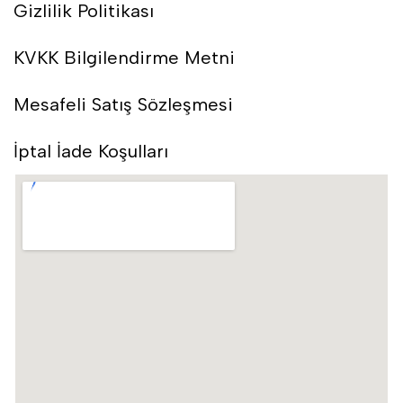
Gizlilik Politikası
KVKK Bilgilendirme Metni
Mesafeli Satış Sözleşmesi
İptal İade Koşulları