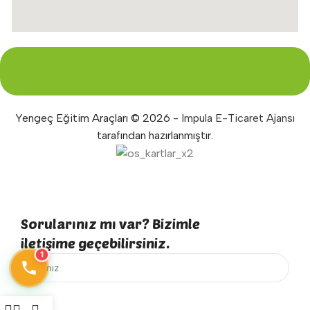
Yengeç Eğitim Araçları © 2026 -
Impula E-Ticaret Ajansı
tarafından hazırlanmıştır.
Sorularınız mı var? Bizimle
iletişime geçebilirsiniz.
1