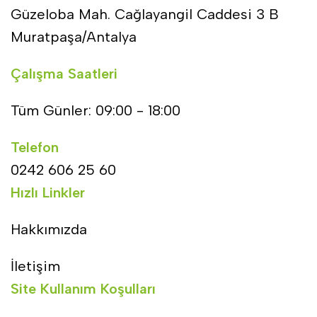
Güzeloba Mah. Cağlayangil Caddesi 3 B
Muratpaşa/Antalya
Çalışma Saatleri
Tüm Günler: 09:00 - 18:00
Telefon
0242 606 25 60
Hızlı Linkler
Hakkımızda
İletişim
Site Kullanım Koşulları