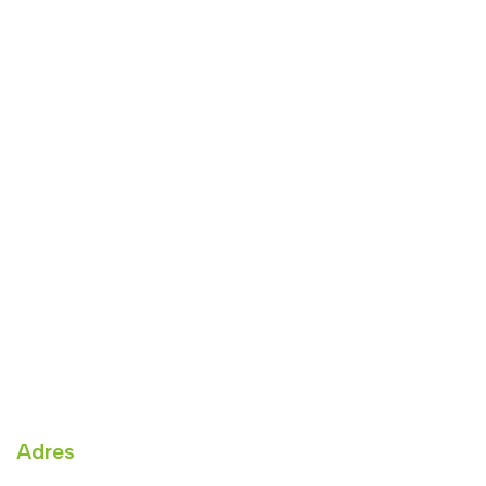
Adres