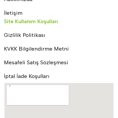
İletişim
Site Kullanım Koşulları
Gizlilik Politikası
KVKK Bilgilendirme Metni
Mesafeli Satış Sözleşmesi
İptal İade Koşulları