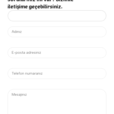
iletişime geçebilirsiniz.