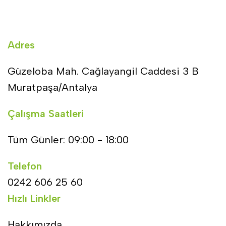
Adres
Güzeloba Mah. Cağlayangil Caddesi 3 B
Muratpaşa/Antalya
Çalışma Saatleri
Tüm Günler: 09:00 - 18:00
Telefon
0242 606 25 60
Hızlı Linkler
Hakkımızda