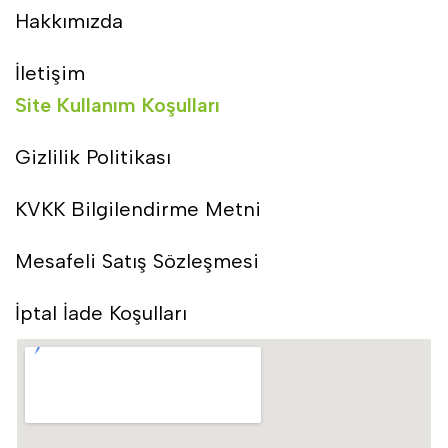
Hakkımızda
İletişim
Site Kullanım Koşulları
Gizlilik Politikası
KVKK Bilgilendirme Metni
Mesafeli Satış Sözleşmesi
İptal İade Koşulları