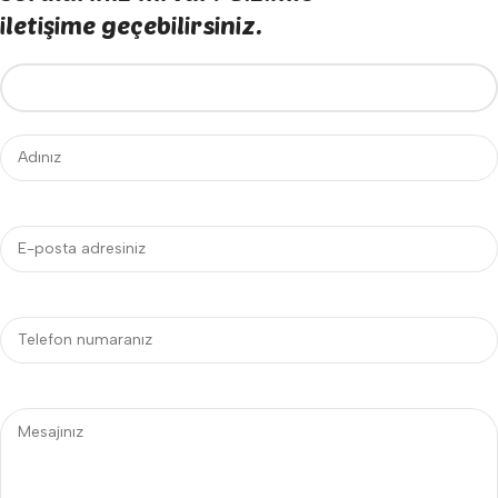
iletişime geçebilirsiniz.