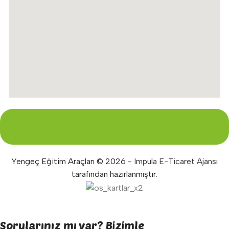
Yengeç Eğitim Araçları © 2026 -
Impula E-Ticaret Ajansı
tarafından hazırlanmıştır.
Sorularınız mı var? Bizimle