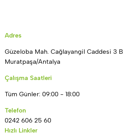
Adres
Güzeloba Mah. Cağlayangil Caddesi 3 B
Muratpaşa/Antalya
Çalışma Saatleri
Tüm Günler: 09:00 - 18:00
Telefon
0242 606 25 60
Hızlı Linkler