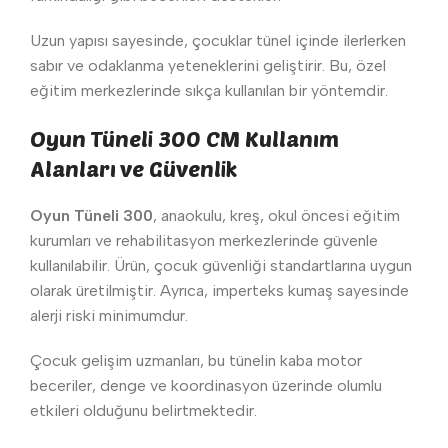
Uzun yapısı sayesinde, çocuklar tünel içinde ilerlerken
sabır ve odaklanma yeteneklerini geliştirir. Bu, özel
eğitim merkezlerinde sıkça kullanılan bir yöntemdir.
Oyun Tüneli 300 CM Kullanım
Alanları ve Güvenlik
Oyun Tüneli 300
, anaokulu, kreş, okul öncesi eğitim
kurumları ve rehabilitasyon merkezlerinde güvenle
kullanılabilir. Ürün, çocuk güvenliği standartlarına uygun
olarak üretilmiştir. Ayrıca, imperteks kumaş sayesinde
alerji riski minimumdur.
Çocuk gelişim uzmanları, bu tünelin kaba motor
beceriler, denge ve koordinasyon üzerinde olumlu
etkileri olduğunu belirtmektedir.