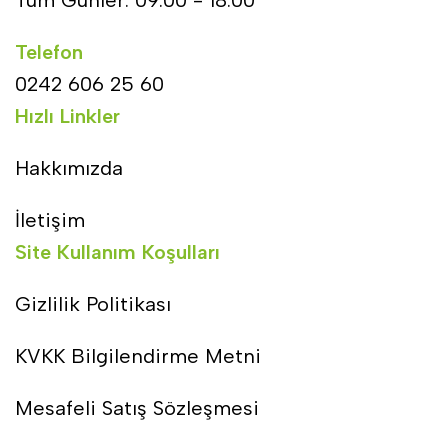
Telefon
0242 606 25 60
Hızlı Linkler
Hakkımızda
İletişim
Site Kullanım Koşulları
Gizlilik Politikası
KVKK Bilgilendirme Metni
Mesafeli Satış Sözleşmesi