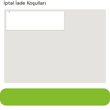
İptal İade Koşulları