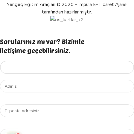
Yengeç Eğitim Araçları © 2026 -
Impula E-Ticaret Ajansı
tarafından hazırlanmıştır.
Sorularınız mı var? Bizimle
iletişime geçebilirsiniz.