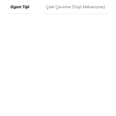
Oyun Tipi
Çark Çevirme (Dişli Mekanizma)