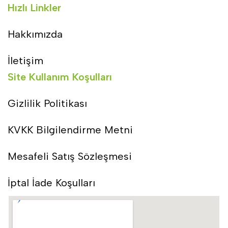
Hızlı Linkler
Hakkımızda
İletişim
Site Kullanım Koşulları
Gizlilik Politikası
KVKK Bilgilendirme Metni
Mesafeli Satış Sözleşmesi
İptal İade Koşulları