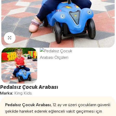
Büyütmek için tıklayın
Pedalsız Çocuk Arabası
Marka:
King Kids
Pedalsız Çocuk Arabası
, 12 ay ve üzeri çocukların güvenli
şekilde hareket ederek eğlenceli vakit geçirmesi için