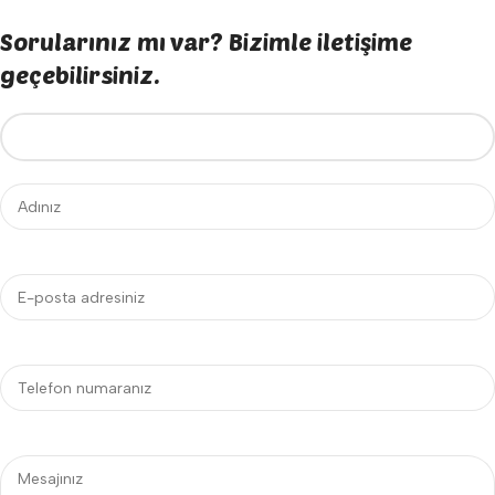
Sorularınız mı var? Bizimle iletişime
geçebilirsiniz.