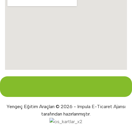
Yengeç Eğitim Araçları © 2026 -
Impula E-Ticaret Ajansı
tarafından hazırlanmıştır.