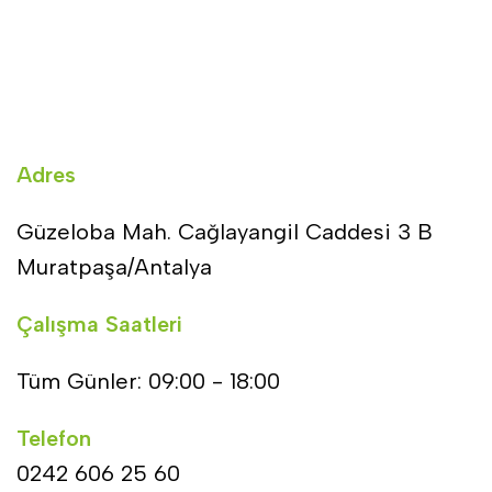
Adres
Güzeloba Mah. Cağlayangil Caddesi 3 B
Muratpaşa/Antalya
Çalışma Saatleri
Tüm Günler: 09:00 - 18:00
Telefon
0242 606 25 60