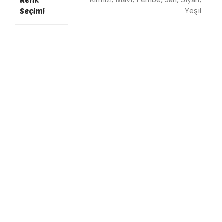
Seçimi
Yeşil