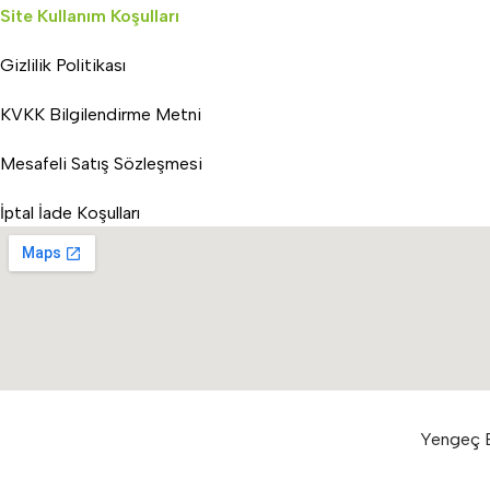
Site Kullanım Koşulları
Gizlilik Politikası
KVKK Bilgilendirme Metni
Mesafeli Satış Sözleşmesi
İptal İade Koşulları
Yengeç E