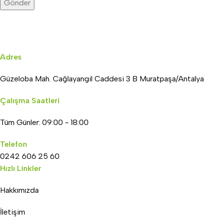
Adres
Güzeloba Mah. Cağlayangil Caddesi 3 B Muratpaşa/Antalya
Çalışma Saatleri
Tüm Günler: 09:00 - 18:00
Telefon
0242 606 25 60
Hızlı Linkler
Hakkımızda
İletişim