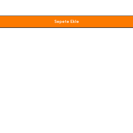
Sepete Ekle