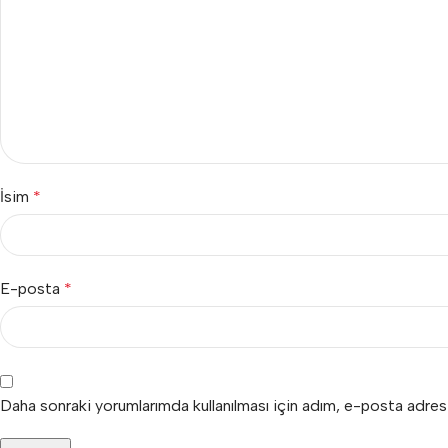
İsim
*
E-posta
*
Daha sonraki yorumlarımda kullanılması için adım, e-posta adres