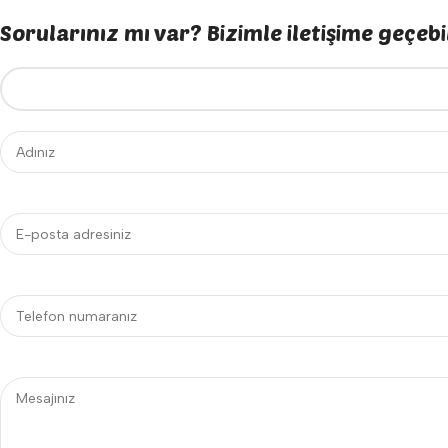
Sorularınız mı var? Bizimle iletişime geçebil