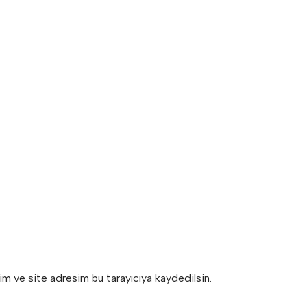
im ve site adresim bu tarayıcıya kaydedilsin.