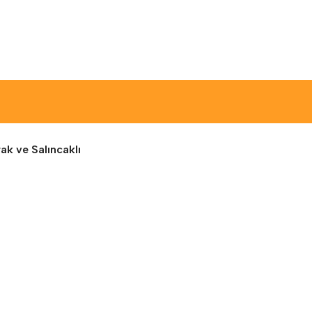
ak ve Salıncaklı