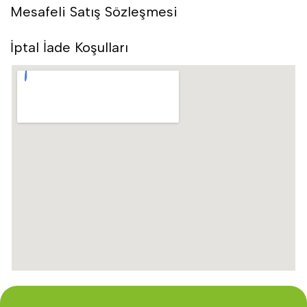
Mesafeli Satış Sözleşmesi
İptal İade Koşulları