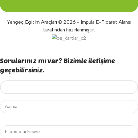
Yengeç Eğitim Araçları © 2026 -
Impula E-Ticaret Ajansı
tarafından hazırlanmıştır.
Sorularınız mı var? Bizimle iletişime
geçebilirsiniz.