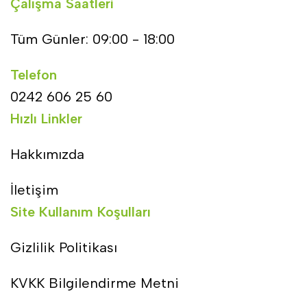
Çalışma Saatleri
Tüm Günler: 09:00 - 18:00
Telefon
0242 606 25 60
Hızlı Linkler
Hakkımızda
İletişim
Site Kullanım Koşulları
Gizlilik Politikası
KVKK Bilgilendirme Metni