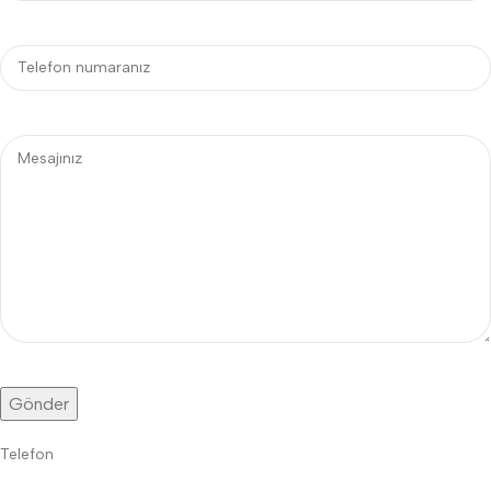
Telefon