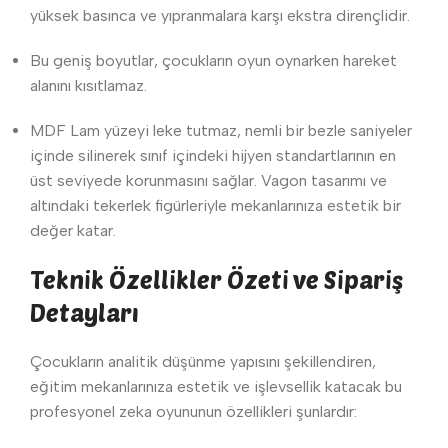
yüksek basınca ve yıpranmalara karşı ekstra dirençlidir.
Bu geniş boyutlar, çocukların oyun oynarken hareket
alanını kısıtlamaz.
MDF Lam yüzeyi leke tutmaz, nemli bir bezle saniyeler
içinde silinerek sınıf içindeki hijyen standartlarının en
üst seviyede korunmasını sağlar. Vagon tasarımı ve
altındaki tekerlek figürleriyle mekanlarınıza estetik bir
değer katar.
Teknik Özellikler Özeti ve Sipariş
Detayları
Çocukların analitik düşünme yapısını şekillendiren,
eğitim mekanlarınıza estetik ve işlevsellik katacak bu
profesyonel zeka oyununun özellikleri şunlardır: